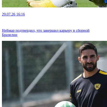
29.07.26
16:16
Неймар подтвердил, что завершил карьеру в сборной
Бразилии