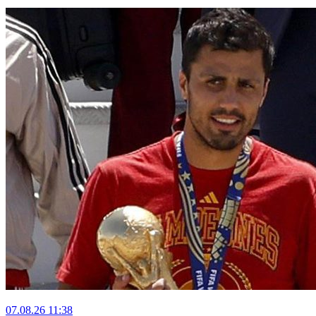
07.08.26
11:38