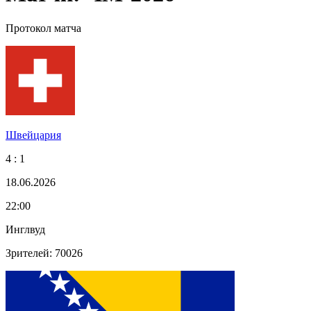
Протокол матча
Швейцария
4 : 1
18.06.2026
22:00
Инглвуд
Зрителей: 70026