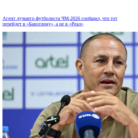
Агент лучшего футболиста ЧМ-2026 cообщил, что тот
перейдет в «Барселону», а не в «Реал»