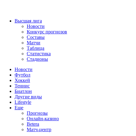
Высшая лига
Новости
Конкурс прогнозов
Составы
Матчи
Таблица
Статистика
Стадионы
Новости
Футбол
Хоккей
Теннис
Биатлон
Другие виды
Lifestyle
Еще
Прогнозы
Онлайн-казино
Betera
Матч-центр