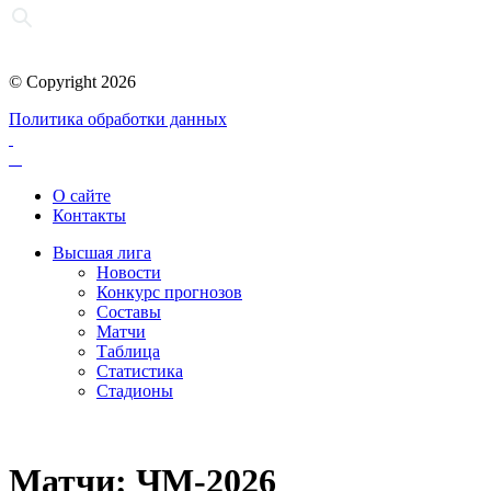
© Copyright 2026
Политика обработки данных
О сайте
Контакты
Высшая лига
Новости
Конкурс прогнозов
Составы
Матчи
Таблица
Статистика
Стадионы
Матчи: ЧМ-2026