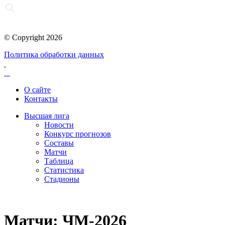
© Copyright 2026
Политика обработки данных
О сайте
Контакты
Высшая лига
Новости
Конкурс прогнозов
Составы
Матчи
Таблица
Статистика
Стадионы
Матчи: ЧМ-2026