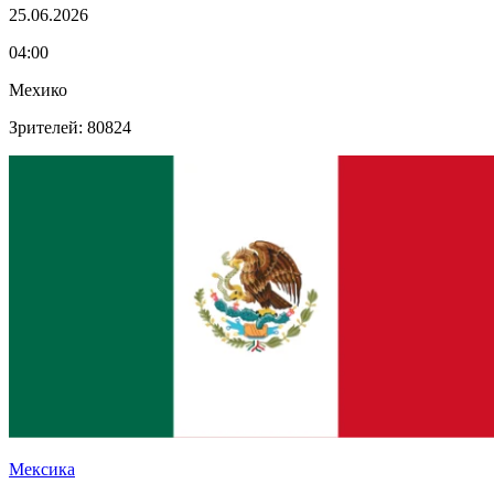
25.06.2026
04:00
Мехико
Зрителей: 80824
Мексика