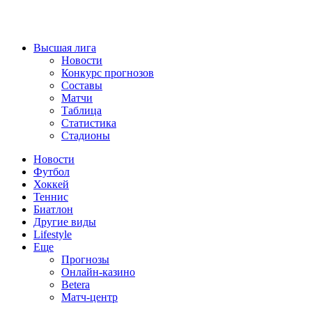
Высшая лига
Новости
Конкурс прогнозов
Составы
Матчи
Таблица
Статистика
Стадионы
Новости
Футбол
Хоккей
Теннис
Биатлон
Другие виды
Lifestyle
Еще
Прогнозы
Онлайн-казино
Betera
Матч-центр