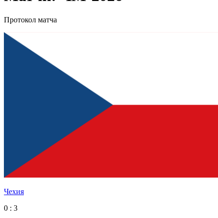
Протокол матча
Чехия
0 : 3