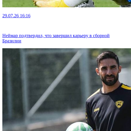
29.07.26
16:16
Неймар подтвердил, что завершил карьеру в сборной
Бразилии