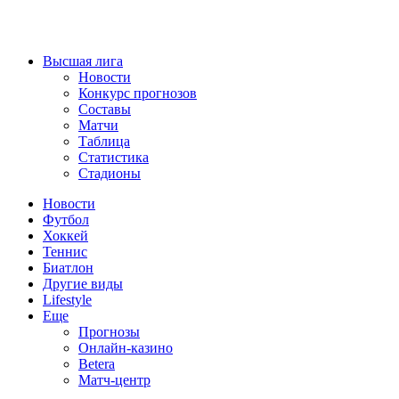
Высшая лига
Новости
Конкурс прогнозов
Составы
Матчи
Таблица
Статистика
Стадионы
Новости
Футбол
Хоккей
Теннис
Биатлон
Другие виды
Lifestyle
Еще
Прогнозы
Онлайн-казино
Betera
Матч-центр