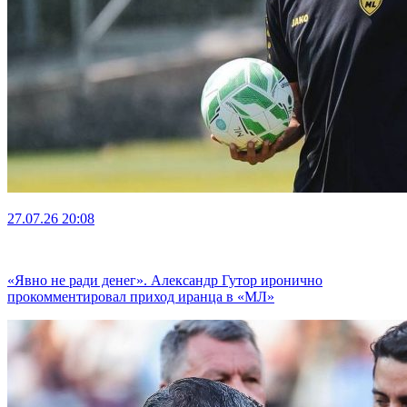
27.07.26
20:08
«Явно не ради денег». Александр Гутор иронично
прокомментировал приход иранца в «МЛ»