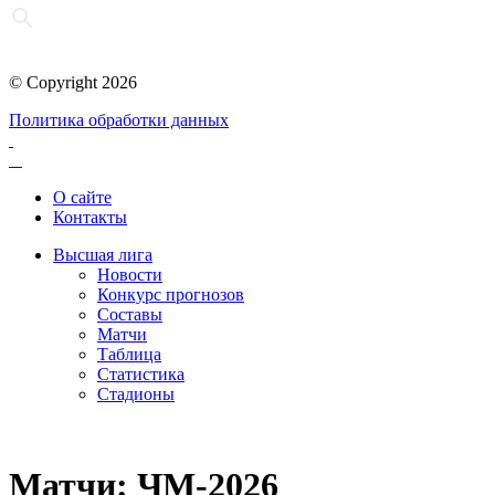
© Copyright 2026
Политика обработки данных
О сайте
Контакты
Высшая лига
Новости
Конкурс прогнозов
Составы
Матчи
Таблица
Статистика
Стадионы
Матчи: ЧМ-2026