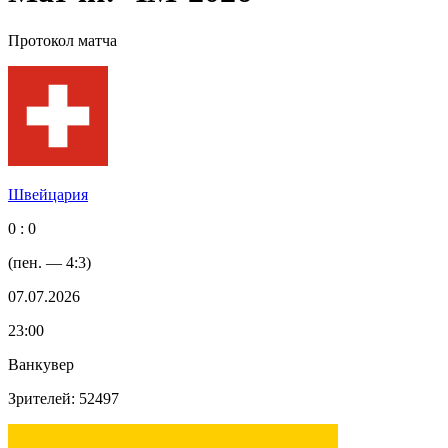
Протокол матча
Швейцария
0 : 0
(пен. — 4:3)
07.07.2026
23:00
Ванкувер
Зрителей: 52497