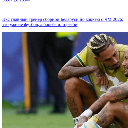
Экс-главный тренер сборной Беларуси по хоккею о ЧМ-2026:
это уже не футбол, а борьба или регби