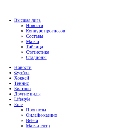
Высшая лига
Новости
Конкурс прогнозов
Составы
Матчи
Таблица
Статистика
Стадионы
Новости
Футбол
Хоккей
Теннис
Биатлон
Другие виды
Lifestyle
Еще
Прогнозы
Онлайн-казино
Betera
Матч-центр