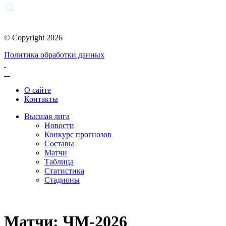
© Copyright 2026
Политика обработки данных
О сайте
Контакты
Высшая лига
Новости
Конкурс прогнозов
Составы
Матчи
Таблица
Статистика
Стадионы
Матчи: ЧМ-2026