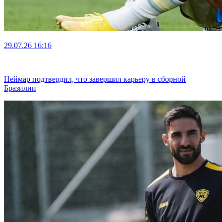
29.07.26
16:16
Неймар подтвердил, что завершил карьеру в сборной
Бразилии