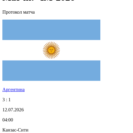
Протокол матча
Аргентина
3 : 1
12.07.2026
04:00
Канзас-Сити