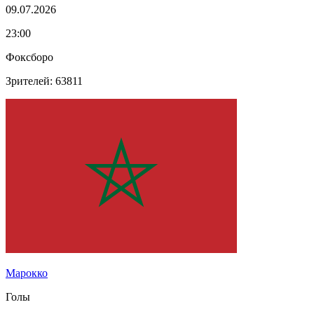
09.07.2026
23:00
Фоксборо
Зрителей: 63811
Марокко
Голы