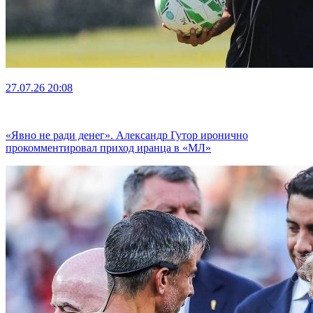
27.07.26
20:08
«Явно не ради денег». Александр Гутор иронично
прокомментировал приход иранца в «МЛ»