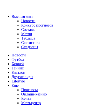
Высшая лига
Новости
Конкурс прогнозов
Составы
Матчи
Таблица
Статистика
Стадионы
Новости
Футбол
Хоккей
Теннис
Биатлон
Другие виды
Lifestyle
Еще
Прогнозы
Онлайн-казино
Betera
Матч-центр