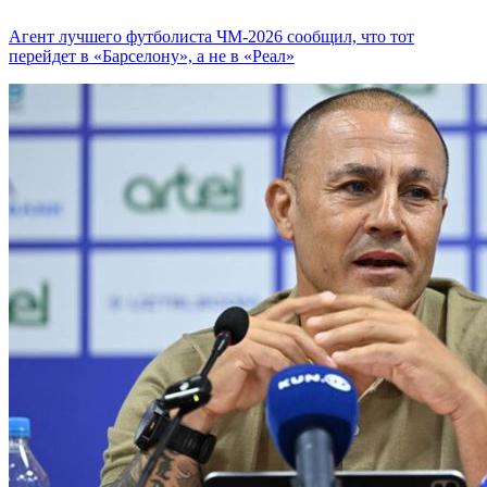
Агент лучшего футболиста ЧМ-2026 cообщил, что тот
перейдет в «Барселону», а не в «Реал»