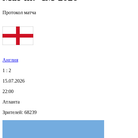
Протокол матча
Англия
1 : 2
15.07.2026
22:00
Атланта
Зрителей: 68239