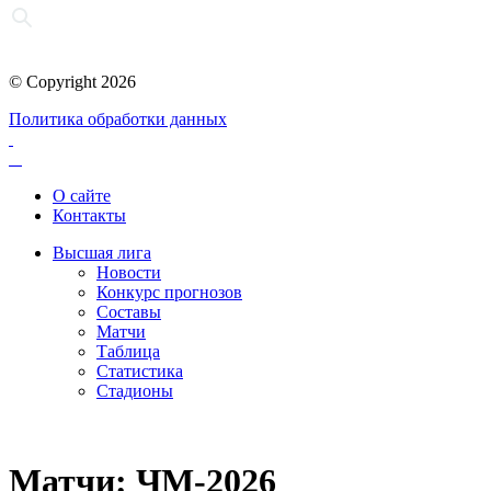
© Copyright 2026
Политика обработки данных
О сайте
Контакты
Высшая лига
Новости
Конкурс прогнозов
Составы
Матчи
Таблица
Статистика
Стадионы
Матчи: ЧМ-2026