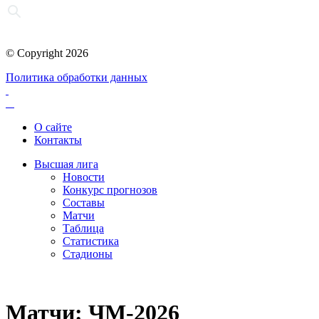
© Copyright 2026
Политика обработки данных
О сайте
Контакты
Высшая лига
Новости
Конкурс прогнозов
Составы
Матчи
Таблица
Статистика
Стадионы
Матчи: ЧМ-2026