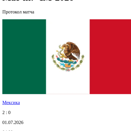
Протокол матча
Мексика
2 : 0
01.07.2026