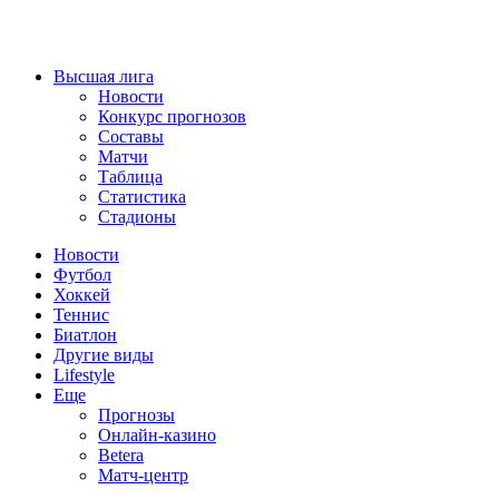
Высшая лига
Новости
Конкурс прогнозов
Составы
Матчи
Таблица
Статистика
Стадионы
Новости
Футбол
Хоккей
Теннис
Биатлон
Другие виды
Lifestyle
Еще
Прогнозы
Онлайн-казино
Betera
Матч-центр