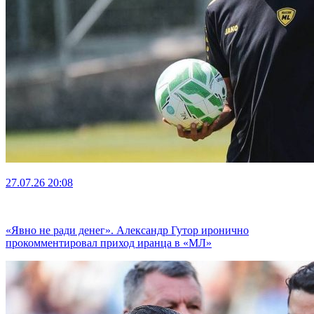
27.07.26
20:08
«Явно не ради денег». Александр Гутор иронично
прокомментировал приход иранца в «МЛ»