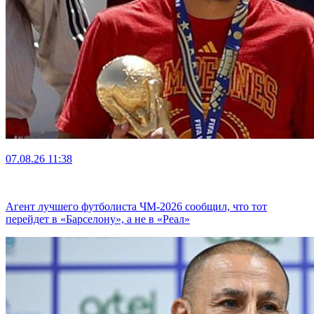
07.08.26
11:38
Агент лучшего футболиста ЧМ-2026 cообщил, что тот
перейдет в «Барселону», а не в «Реал»