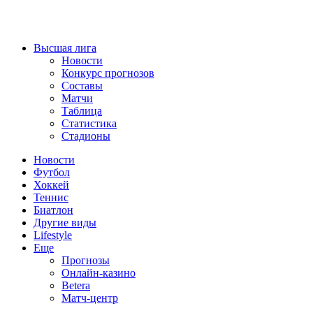
Высшая лига
Новости
Конкурс прогнозов
Составы
Матчи
Таблица
Статистика
Стадионы
Новости
Футбол
Хоккей
Теннис
Биатлон
Другие виды
Lifestyle
Еще
Прогнозы
Онлайн-казино
Betera
Матч-центр