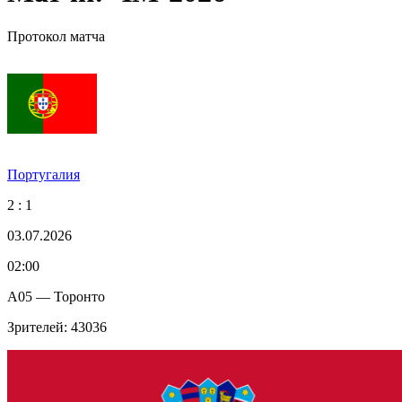
Протокол матча
Португалия
2 : 1
03.07.2026
02:00
A05 — Торонто
Зрителей: 43036