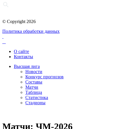
© Copyright 2026
Политика обработки данных
О сайте
Контакты
Высшая лига
Новости
Конкурс прогнозов
Составы
Матчи
Таблица
Статистика
Стадионы
Матчи: ЧМ-2026