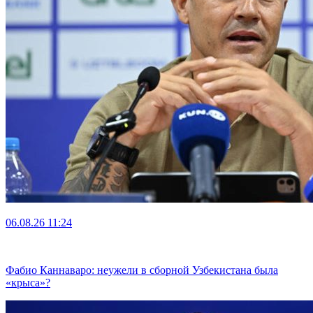
06.08.26
11:24
Фабио Каннаваро: неужели в сборной Узбекистана была
«крыса»?