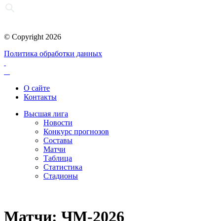
© Copyright 2026
Политика обработки данных
О сайте
Контакты
Высшая лига
Новости
Конкурс прогнозов
Составы
Матчи
Таблица
Статистика
Стадионы
Матчи: ЧМ-2026