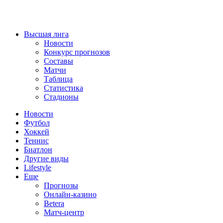
Высшая лига
Новости
Конкурс прогнозов
Составы
Матчи
Таблица
Статистика
Стадионы
Новости
Футбол
Хоккей
Теннис
Биатлон
Другие виды
Lifestyle
Еще
Прогнозы
Онлайн-казино
Betera
Матч-центр