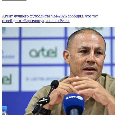
Агент лучшего футболиста ЧМ-2026 cообщил, что тот
перейдет в «Барселону», а не в «Реал»