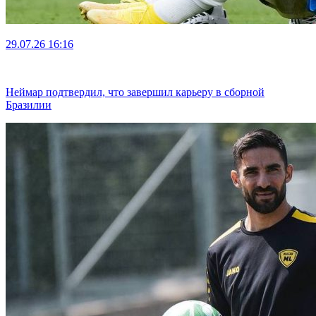
29.07.26
16:16
Неймар подтвердил, что завершил карьеру в сборной
Бразилии