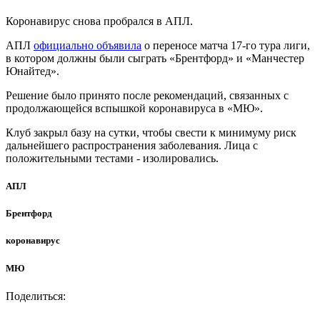
Коронавирус снова пробрался в АПЛ.
АПЛ
официально объявила
о переносе матча 17-го тура лиги,
в котором должны были сыграть «Брентфорд» и «Манчестер
Юнайтед».
Решение было принято после рекомендаций, связанных с
продолжающейся вспышкой коронавируса в «МЮ».
Клуб закрыл базу на сутки, чтобы свести к минимуму риск
дальнейшего распространения заболевания. Лица с
положительными тестами - изолировались.
АПЛ
Брентфорд
коронавирус
МЮ
Поделиться: