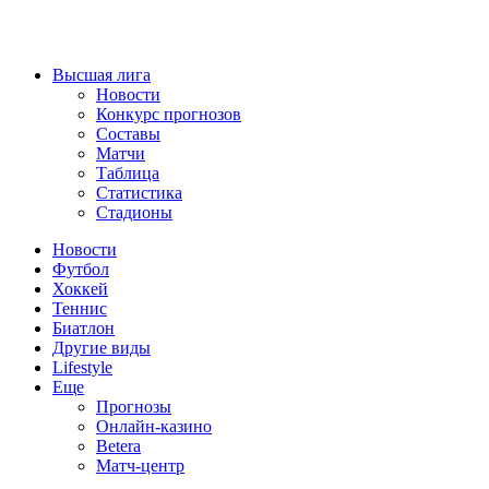
Высшая лига
Новости
Конкурс прогнозов
Составы
Матчи
Таблица
Статистика
Стадионы
Новости
Футбол
Хоккей
Теннис
Биатлон
Другие виды
Lifestyle
Еще
Прогнозы
Онлайн-казино
Betera
Матч-центр