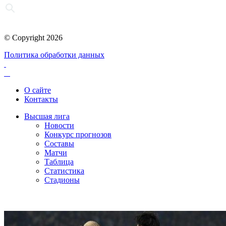
© Copyright 2026
Политика обработки данных
О сайте
Контакты
Высшая лига
Новости
Конкурс прогнозов
Составы
Матчи
Таблица
Статистика
Стадионы