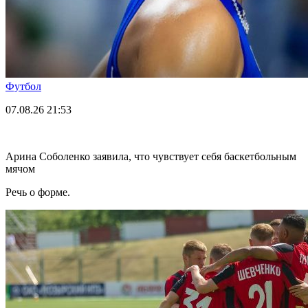
Футбол
07.08.26
21:53
Арина Соболенко заявила, что чувствует себя баскетбольным
мячом
Речь о форме.