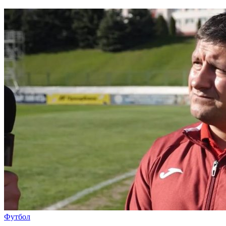
Футбол