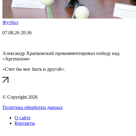
Футбол
07.08.26
20:36
Александр Храпковский прокомментировал победу над
«Арсеналом»
«Счет бы мог быть и другой».
© Copyright 2026
Политика обработки данных
О сайте
Контакты