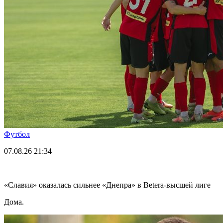
Футбол
07.08.26
21:34
«Славия» оказалась сильнее «Днепра» в Betera-высшей лиге
Дома.