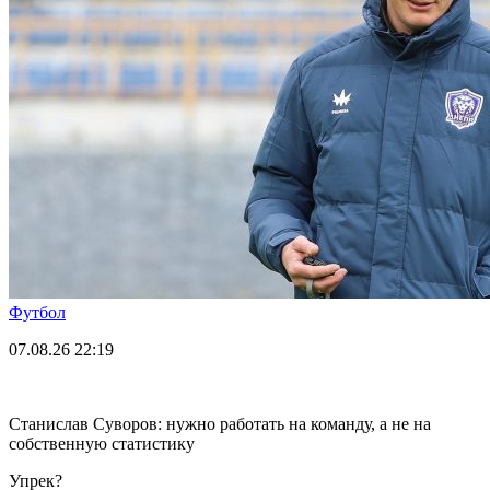
Футбол
07.08.26
22:19
Станислав Суворов: нужно работать на команду, а не на
собственную статистику
Упрек?