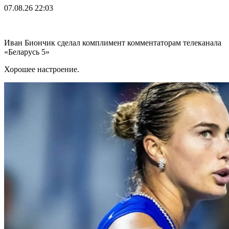
07.08.26
22:03
Иван Биончик сделал комплимент комментаторам телеканала
«Беларусь 5»
Хорошее настроение.