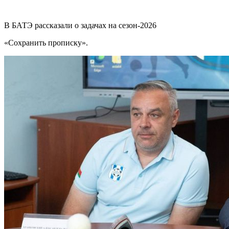
В БАТЭ рассказали о задачах на сезон-2026
«Сохранить прописку».