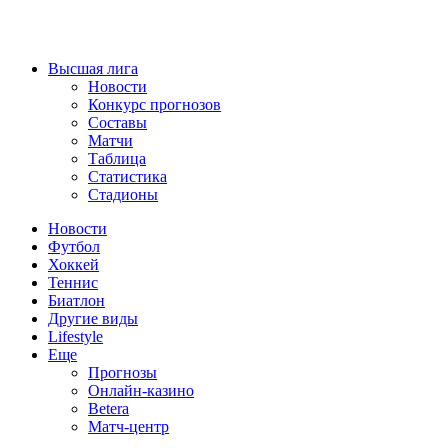
Высшая лига
Новости
Конкурс прогнозов
Составы
Матчи
Таблица
Статистика
Стадионы
Новости
Футбол
Хоккей
Теннис
Биатлон
Другие виды
Lifestyle
Еще
Прогнозы
Онлайн-казино
Betera
Матч-центр