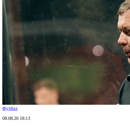
Футбол
08.08.26
18:13