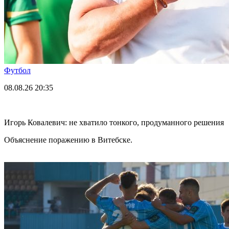
Футбол
08.08.26
20:35
Игорь Ковалевич: не хватило тонкого, продуманного решения
Объяснение поражению в Витебске.