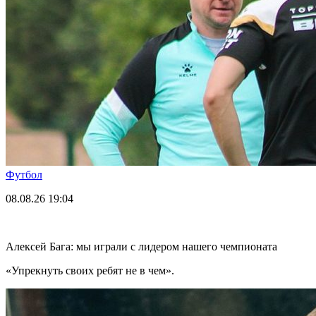
Футбол
08.08.26
19:04
Алексей Бага: мы играли с лидером нашего чемпионата
«Упрекнуть своих ребят не в чем».