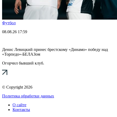
Футбол
08.08.26
17:59
Денис Левицкий принес брестскому «Динамо» победу над
«Торпедо»-БЕЛАЗом
Огорчил бывший клуб.
© Copyright 2026
Политика обработки данных
О сайте
Контакты