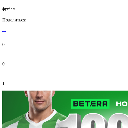
футбол
Поделиться:
0
0
1