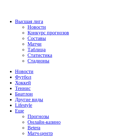
Высшая лига
Новости
Конкурс прогнозов
Составы
Матчи
Таблица
Статистика
Стадионы
Новости
Футбол
Хоккей
Теннис
Биатлон
Другие виды
Lifestyle
Еще
Прогнозы
Онлайн-казино
Betera
Матч-центр