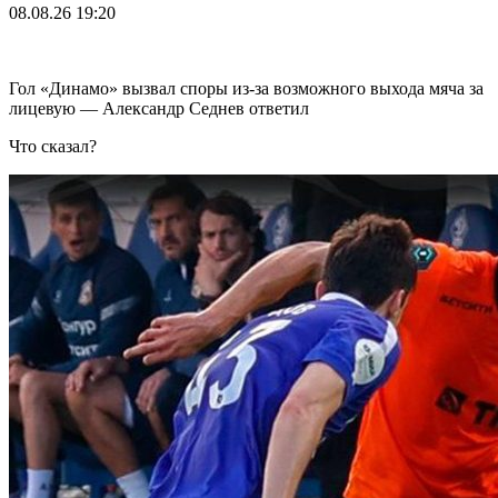
08.08.26
19:20
Гол «Динамо» вызвал споры из-за возможного выхода мяча за
лицевую — Александр Седнев ответил
Что сказал?