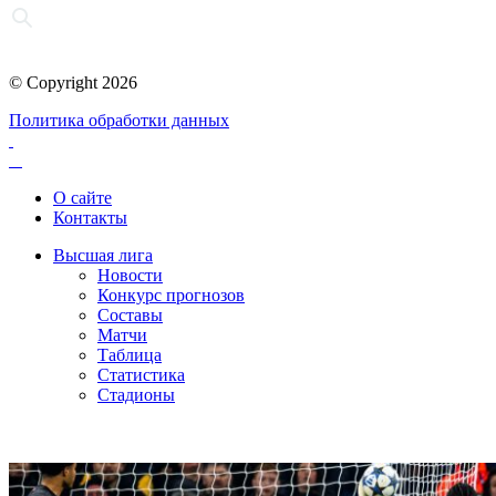
© Copyright 2026
Политика обработки данных
О сайте
Контакты
Высшая лига
Новости
Конкурс прогнозов
Составы
Матчи
Таблица
Статистика
Стадионы