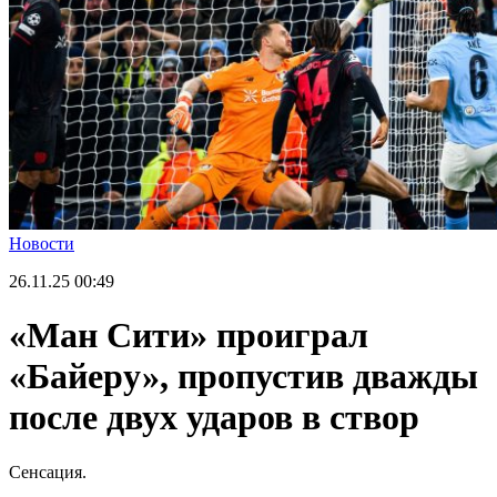
Новости
26.11.25
00:49
«Ман Сити» проиграл
«Байеру», пропустив дважды
после двух ударов в створ
Сенсация.