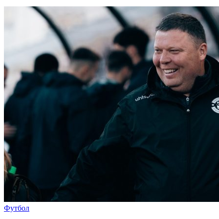
Футбол