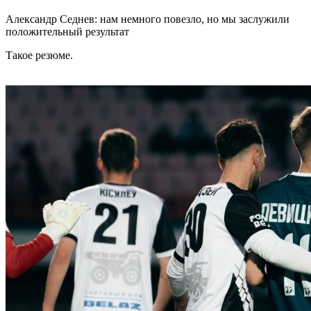
Александр Седнев: нам немного повезло, но мы заслужили
положительный результат
Такое резюме.