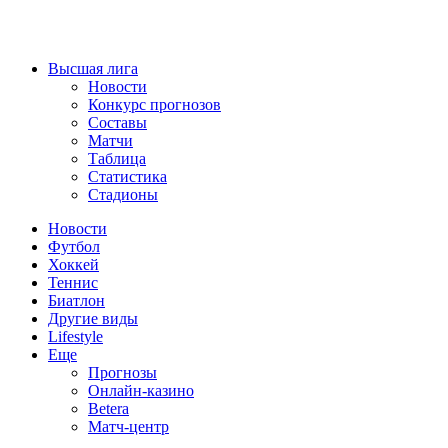
Высшая лига
Новости
Конкурс прогнозов
Составы
Матчи
Таблица
Статистика
Стадионы
Новости
Футбол
Хоккей
Теннис
Биатлон
Другие виды
Lifestyle
Еще
Прогнозы
Онлайн-казино
Betera
Матч-центр