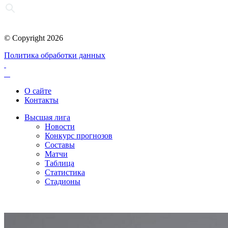
© Copyright 2026
Политика обработки данных
О сайте
Контакты
Высшая лига
Новости
Конкурс прогнозов
Составы
Матчи
Таблица
Статистика
Стадионы