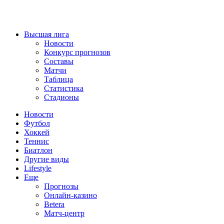
Высшая лига
Новости
Конкурс прогнозов
Составы
Матчи
Таблица
Статистика
Стадионы
Новости
Футбол
Хоккей
Теннис
Биатлон
Другие виды
Lifestyle
Еще
Прогнозы
Онлайн-казино
Betera
Матч-центр