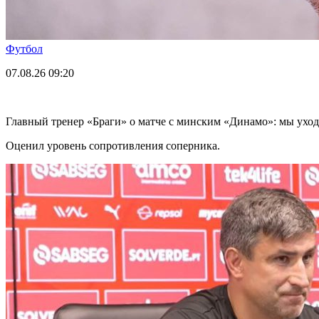
Футбол
07.08.26
09:20
Главный тренер «Браги» о матче с минским «Динамо»: мы ухо
Оценил уровень сопротивления соперника.