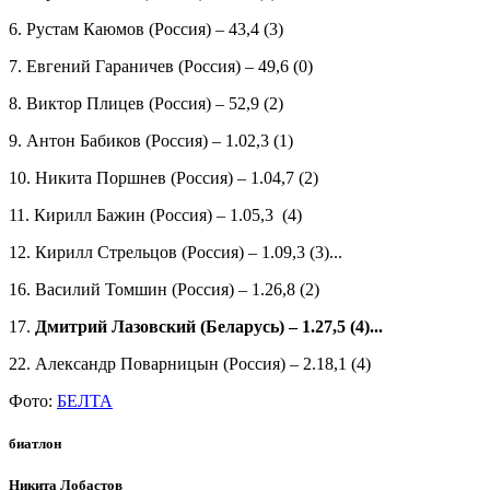
6. Рустам Каюмов (Россия) – 43,4 (3)
7. Евгений Гараничев (Россия) – 49,6 (0)
8. Виктор Плицев (Россия) – 52,9 (2)
9. Антон Бабиков (Россия) – 1.02,3 (1)
10. Никита Поршнев (Россия) – 1.04,7 (2)
11. Кирилл Бажин (Россия) – 1.05,3 (4)
12. Кирилл Стрельцов (Россия) – 1.09,3 (3)...
16. Василий Томшин (Россия) – 1.26,8 (2)
17.
Дмитрий Лазовский (Беларусь) – 1.27,5 (4)...
22. Александр Поварницын (Россия) – 2.18,1 (4)
Фото:
БЕЛТА
биатлон
Никита Лобастов