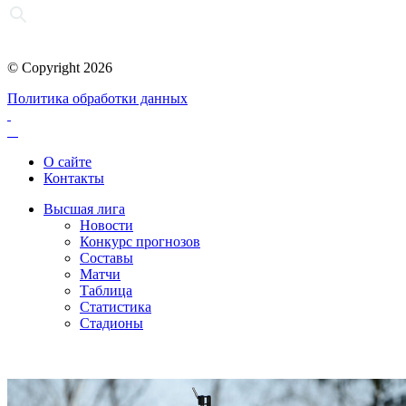
© Copyright 2026
Политика обработки данных
О сайте
Контакты
Высшая лига
Новости
Конкурс прогнозов
Составы
Матчи
Таблица
Статистика
Стадионы