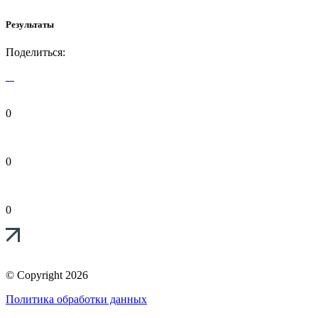
Результаты
Поделиться:
0
0
0
© Copyright 2026
Политика обработки данных