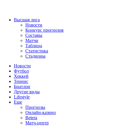
Высшая лига
Новости
Конкурс прогнозов
Составы
Матчи
Таблица
Статистика
Стадионы
Новости
Футбол
Хоккей
Теннис
Биатлон
Другие виды
Lifestyle
Еще
Прогнозы
Онлайн-казино
Betera
Матч-центр