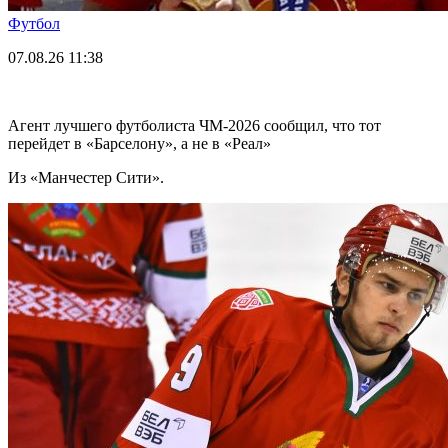
Футбол
07.08.26
11:38
Агент лучшего футболиста ЧМ-2026 cообщил, что тот
перейдет в «Барселону», а не в «Реал»
Из «Манчестер Сити».