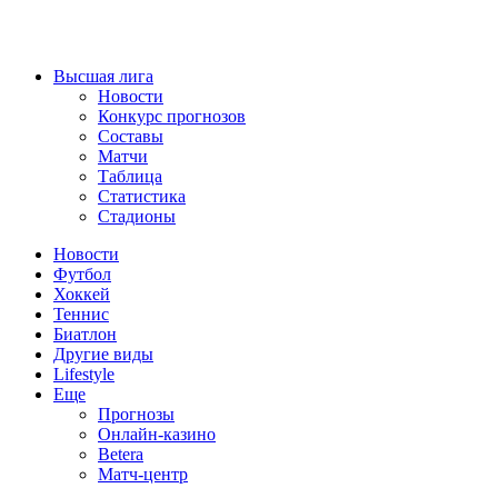
Высшая лига
Новости
Конкурс прогнозов
Составы
Матчи
Таблица
Статистика
Стадионы
Новости
Футбол
Хоккей
Теннис
Биатлон
Другие виды
Lifestyle
Еще
Прогнозы
Онлайн-казино
Betera
Матч-центр