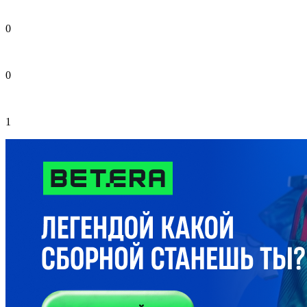
0
0
1