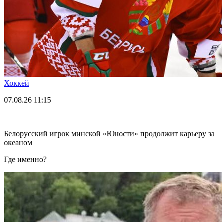
Хоккей
07.08.26
11:15
Белорусский игрок минской «Юности» продолжит карьеру за
океаном
Где именно?