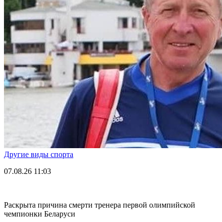
Другие виды спорта
07.08.26
11:03
Раскрыта причина смерти тренера первой олимпийской
чемпионки Беларуси