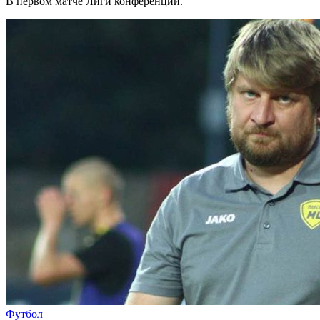
В первом матче Лиги конференций.
Футбол