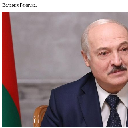
Валерия Гайдука.