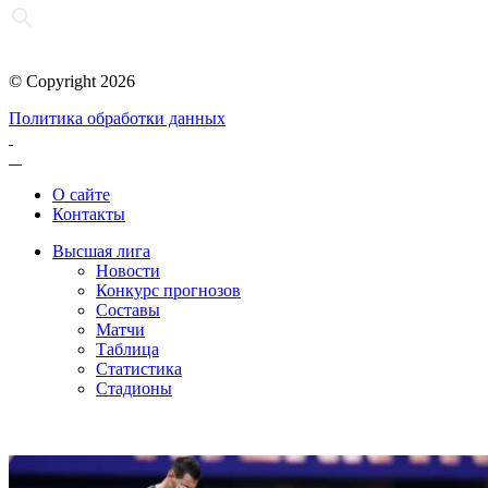
© Copyright 2026
Политика обработки данных
О сайте
Контакты
Высшая лига
Новости
Конкурс прогнозов
Составы
Матчи
Таблица
Статистика
Стадионы