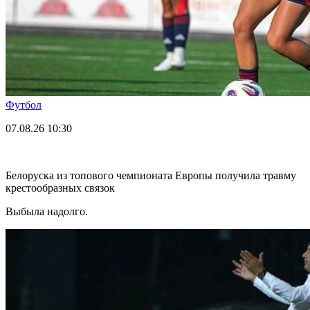
Футбол
07.08.26
10:30
Белоруска из топового чемпионата Европы получила травму
крестообразных связок
Выбыла надолго.