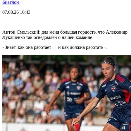
Биатлон
07.08.26
10:43
Антон Смольский: для меня большая гордость, что Александр
Лукашенко так осведомлен о нашей команде
«Знает, как она работает — и как должна работать».