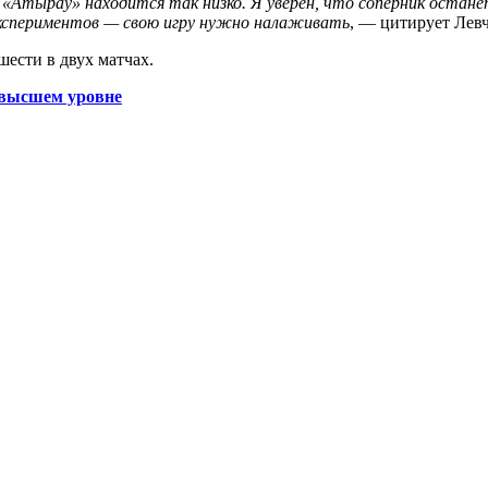
 «Атырау» находится так низко. Я уверен, что соперник останет
экспериментов — свою игру нужно налаживать
, — цитирует Лев
ести в двух матчах.
 высшем уровне