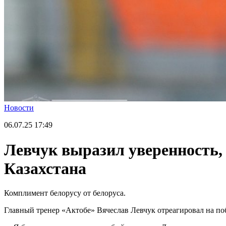
Новости
06.07.25
17:49
Левчук выразил уверенность,
Казахстана
Комплимент белорусу от белоруса.
Главный тренер «Актобе» Вячеслав Левчук отреагировал на по