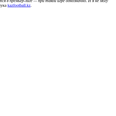
ся в премьер-лиге — при такой игре однозначно. И я не могу
чука
kazfootball.kz
.