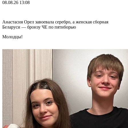
08.08.26
13:08
Анастасия Орел завоевала серебро, а женская сборная
Беларуси — бронзу ЧЕ по пятиборью
Молодцы!