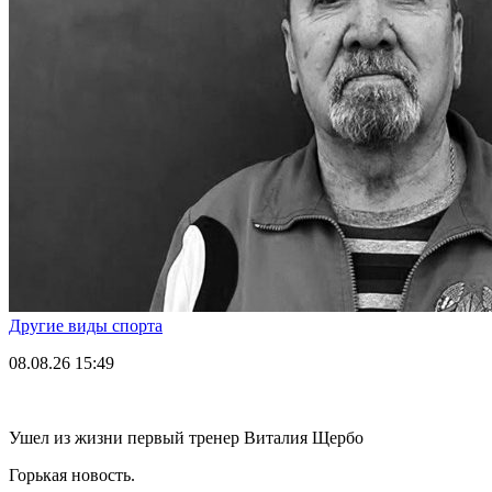
Другие виды спорта
08.08.26
15:49
Ушел из жизни первый тренер Виталия Щербо
Горькая новость.