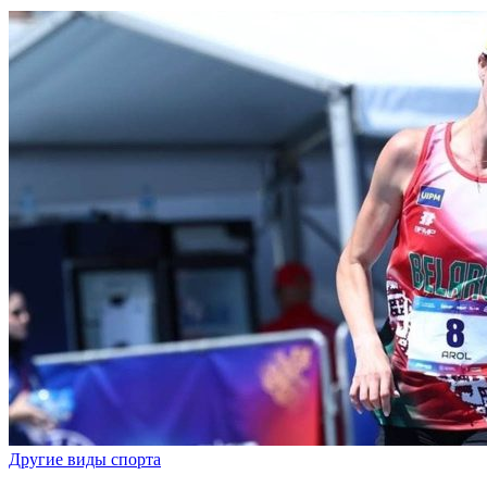
Другие виды спорта