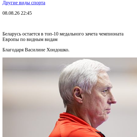
Другие виды спорта
08.08.26
22:45
Беларусь остается в топ-10 медального зачета чемпионата
Европы по видным видам
Благодаря Василине Хондошко.