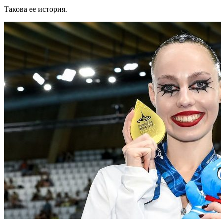
Такова ее история.