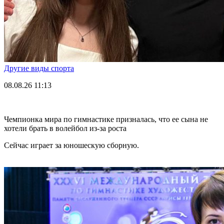
Другие виды спорта
08.08.26
11:13
Чемпионка мира по гимнастике призналась, что ее сына не
хотели брать в волейбол из-за роста
Сейчас играет за юношескую сборную.