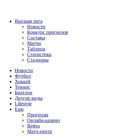
Высшая лига
Новости
Конкурс прогнозов
Составы
Матчи
Таблица
Статистика
Стадионы
Новости
Футбол
Хоккей
Теннис
Биатлон
Другие виды
Lifestyle
Еще
Прогнозы
Онлайн-казино
Betera
Матч-центр