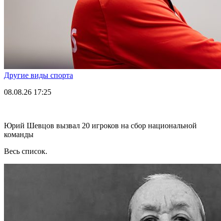
Другие виды спорта
08.08.26
17:25
Юрий Шевцов вызвал 20 игроков на сбор национальной
команды
Весь список.