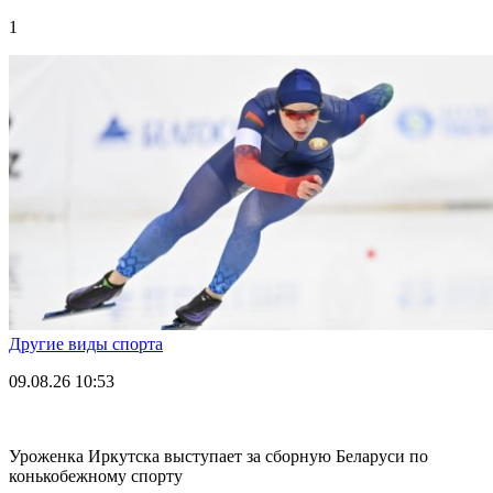
1
Другие виды спорта
09.08.26
10:53
Уроженка Иркутска выступает за сборную Беларуси по
конькобежному спорту