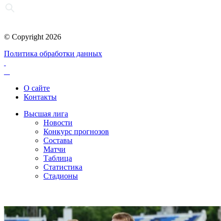
© Copyright 2026
Политика обработки данных
О сайте
Контакты
Высшая лига
Новости
Конкурс прогнозов
Составы
Матчи
Таблица
Статистика
Стадионы