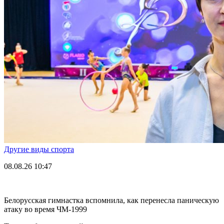
Другие виды спорта
08.08.26
10:47
Белорусская гимнастка вспомнила, как перенесла паническую
атаку во время ЧМ-1999