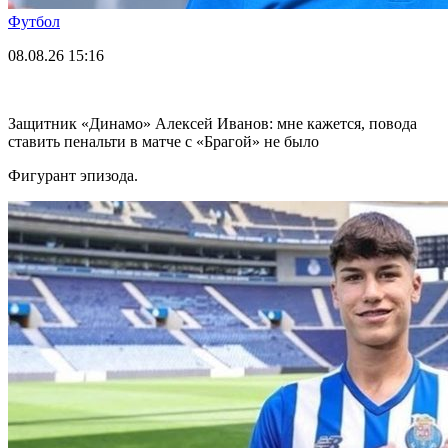
Футбол
08.08.26
15:16
Защитник «Динамо» Алексей Иванов: мне кажется, повода
ставить пенальти в матче с «Брагой» не было
Фигурант эпизода.