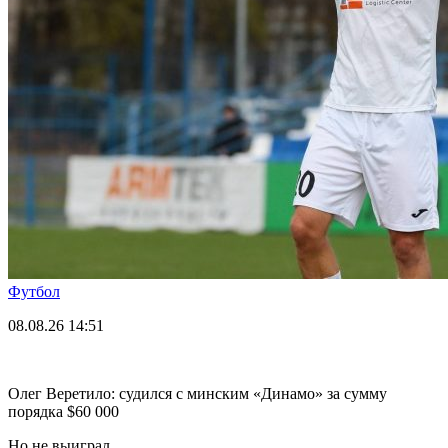
Футбол
08.08.26
14:51
Олег Веретило: судился с минским «Динамо» за сумму
порядка $60 000
Но не выиграл.