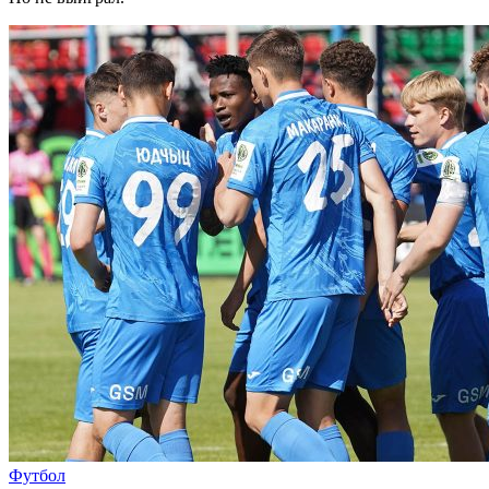
Футбол