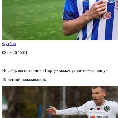
Футбол
08.08.26
15:01
Инсайд: воспитанник «Порту» может усилить «Белшину»
19-летний нападающий.