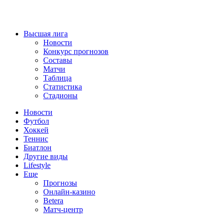
Высшая лига
Новости
Конкурс прогнозов
Составы
Матчи
Таблица
Статистика
Стадионы
Новости
Футбол
Хоккей
Теннис
Биатлон
Другие виды
Lifestyle
Еще
Прогнозы
Онлайн-казино
Betera
Матч-центр