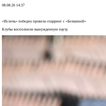
08.08.26
14:37
«Ислочь» победно провела спарринг с «Белшиной»
Клубы восполнили вынужденную паузу.