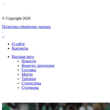
© Copyright 2026
Политика обработки данных
О сайте
Контакты
Высшая лига
Новости
Конкурс прогнозов
Составы
Матчи
Таблица
Статистика
Стадионы