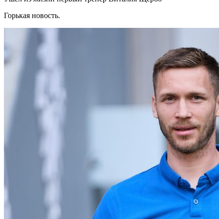
Горькая новость.