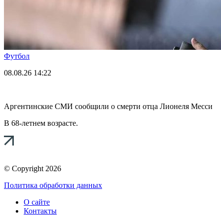
Футбол
08.08.26
14:22
Аргентинские СМИ сообщили о смерти отца Лионеля Месси
В 68-летнем возрасте.
© Copyright 2026
Политика обработки данных
О сайте
Контакты