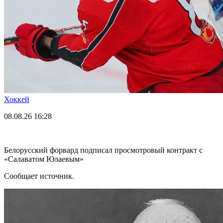
Хоккей
08.08.26
16:28
Белорусский форвард подписал просмотровый контракт с
«Салаватом Юлаевым»
Сообщает источник.