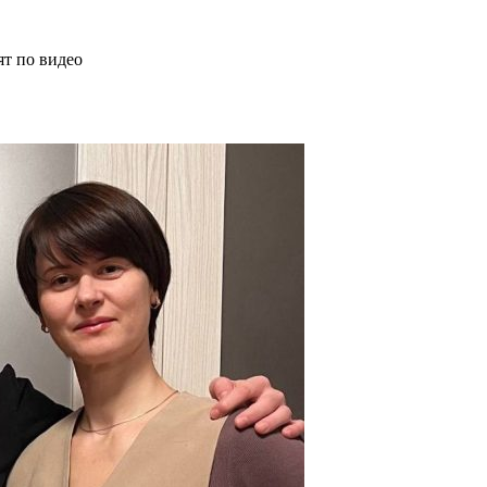
ят по видео