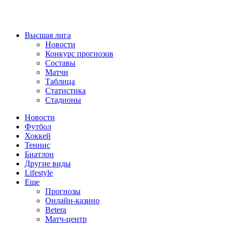
Высшая лига
Новости
Конкурс прогнозов
Составы
Матчи
Таблица
Статистика
Стадионы
Новости
Футбол
Хоккей
Теннис
Биатлон
Другие виды
Lifestyle
Еще
Прогнозы
Онлайн-казино
Betera
Матч-центр