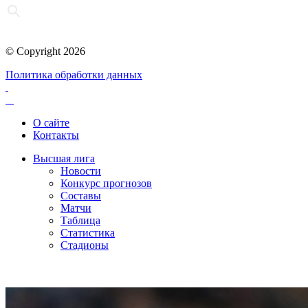
© Copyright 2026
Политика обработки данных
О сайте
Контакты
Высшая лига
Новости
Конкурс прогнозов
Составы
Матчи
Таблица
Статистика
Стадионы