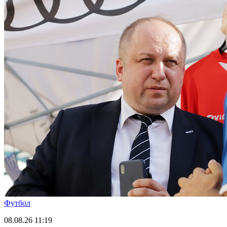
Футбол
08.08.26
11:19