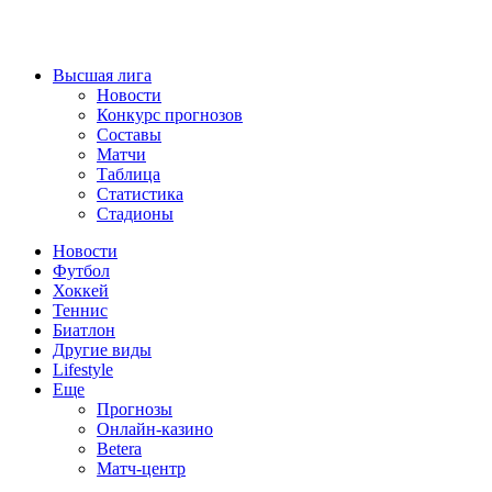
Высшая лига
Новости
Конкурс прогнозов
Составы
Матчи
Таблица
Статистика
Стадионы
Новости
Футбол
Хоккей
Теннис
Биатлон
Другие виды
Lifestyle
Еще
Прогнозы
Онлайн-казино
Betera
Матч-центр