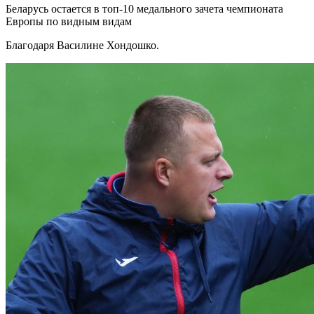
Беларусь остается в топ-10 медального зачета чемпионата
Европы по видным видам
Благодаря Василине Хондошко.