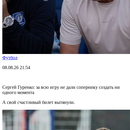
Футбол
08.08.26
21:54
Сергей Гуренко: за всю игру не дали сопернику создать ни
одного момента
А свой счастливый билет вытянули.