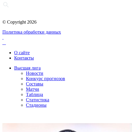
© Copyright 2026
Политика обработки данных
О сайте
Контакты
Высшая лига
Новости
Конкурс прогнозов
Составы
Матчи
Таблица
Статистика
Стадионы