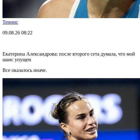
Теннис
09.08.26
08:22
Екатерина Александрова: после второго сета думала, что мой
шанс упущен
Все оказалось иначе.