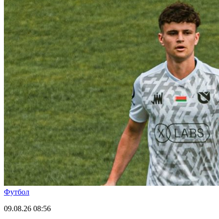
Футбол
09.08.26
08:56