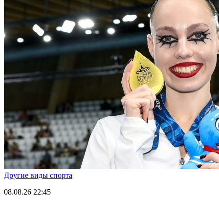
Другие виды спорта
08.08.26
22:45