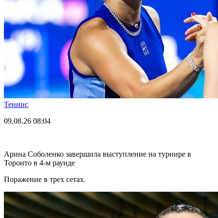
Теннис
09.08.26
08:04
Арина Соболенко завершила выступление на турнире в
Торонто в 4-м раунде
Поражение в трех сетах.