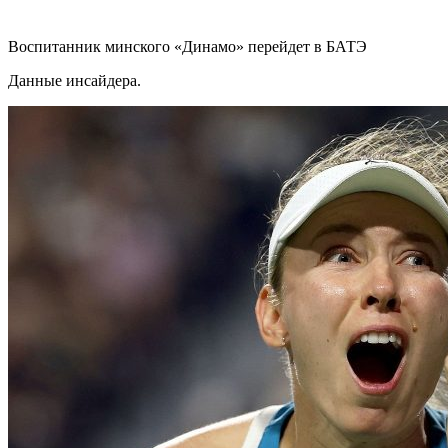
Воспитанник минского «Динамо» перейдет в БАТЭ
Данные инсайдера.