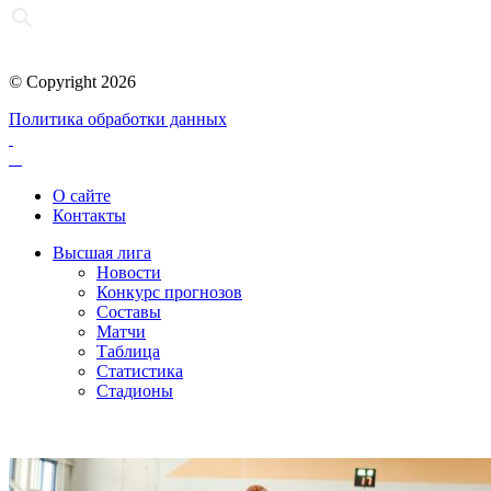
© Copyright 2026
Политика обработки данных
О сайте
Контакты
Высшая лига
Новости
Конкурс прогнозов
Составы
Матчи
Таблица
Статистика
Стадионы