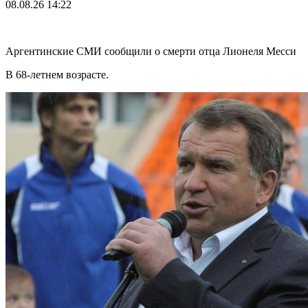
08.08.26
14:22
Аргентинские СМИ сообщили о смерти отца Лионеля Месси
В 68-летнем возрасте.