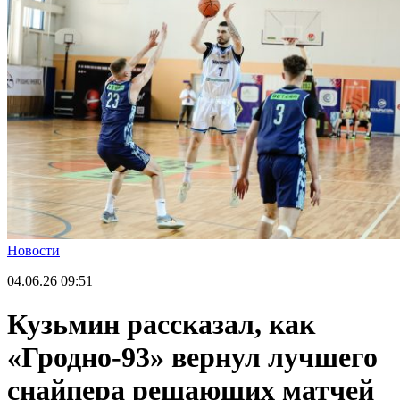
Новости
04.06.26
09:51
Кузьмин рассказал, как
«Гродно-93» вернул лучшего
снайпера решающих матчей