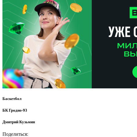
Баскетбол
БК Гродно-93
Дмитрий Кузьмин
Поделиться: