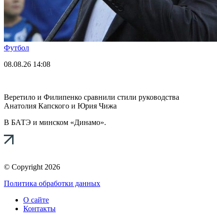
Футбол
08.08.26
14:08
Веретило и Филипенко сравнили стили руководства
Анатолия Капского и Юрия Чижа
В БАТЭ и минском «Динамо».
© Copyright 2026
Политика обработки данных
О сайте
Контакты