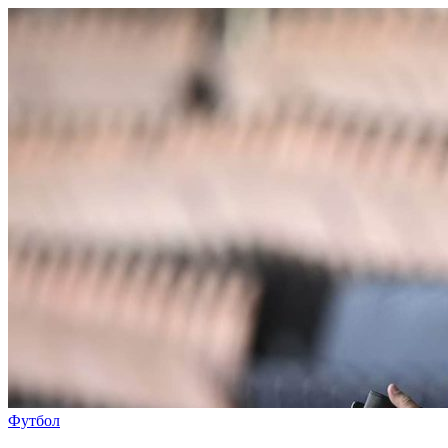
Футбол