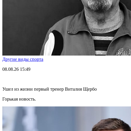
Другие виды спорта
08.08.26
15:49
Ушел из жизни первый тренер Виталия Щербо
Горькая новость.