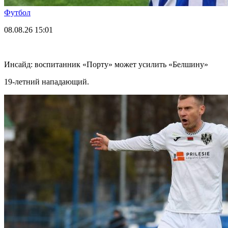
Футбол
08.08.26
15:01
Инсайд: воспитанник «Порту» может усилить «Белшину»
19-летний нападающий.