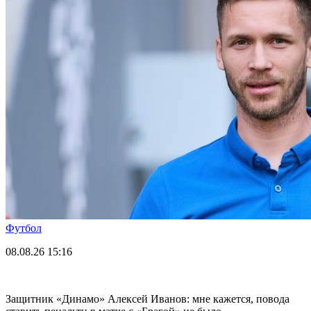
Футбол
08.08.26
15:16
Защитник «Динамо» Алексей Иванов: мне кажется, повода