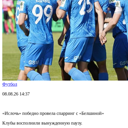
Футбол
08.08.26
14:37
«Ислочь» победно провела спарринг с «Белшиной»
Клубы восполнили вынужденную паузу.