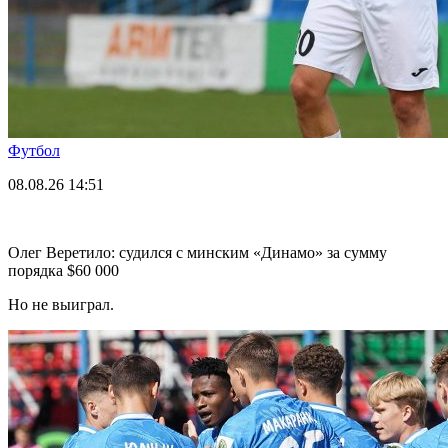
Футбол
08.08.26
14:51
Олег Веретило: судился с минским «Динамо» за сумму
порядка $60 000
Но не выиграл.