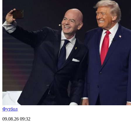
Футбол
09.08.26
09:32