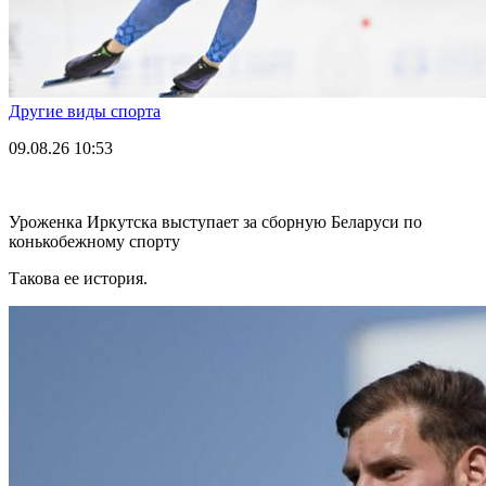
Другие виды спорта
09.08.26
10:53
Уроженка Иркутска выступает за сборную Беларуси по
конькобежному спорту
Такова ее история.