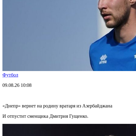
Футбол
09.08.26
10:08
«Днепр» вернет на родину вратаря из Азербайджана
И отпустит сменщика Дмитрия Гущенко.