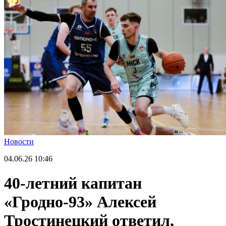
Новости
04.06.26
10:46
40-летний капитан
«Гродно-93» Алексей
Тростинецкий ответил,