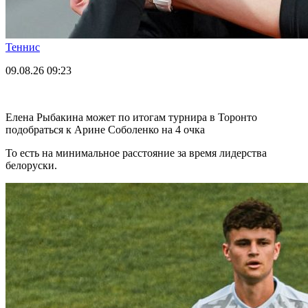
Теннис
09.08.26
09:23
Елена Рыбакина может по итогам турнира в Торонто
подобраться к Арине Соболенко на 4 очка
То есть на минимальное расстояние за время лидерства
белоруски.