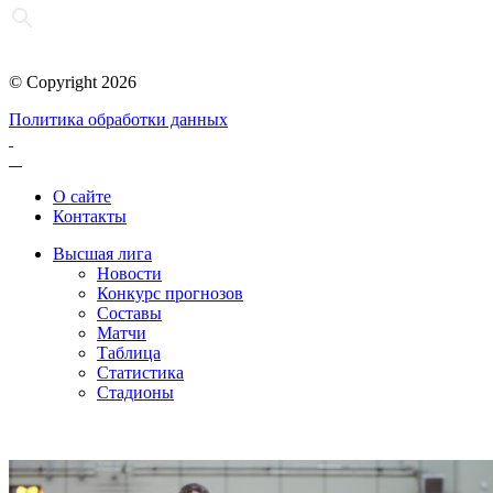
© Copyright 2026
Политика обработки данных
О сайте
Контакты
Высшая лига
Новости
Конкурс прогнозов
Составы
Матчи
Таблица
Статистика
Стадионы