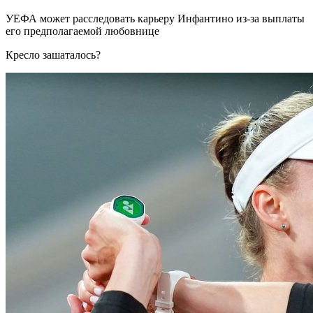
УЕФА может расследовать карьеру Инфантино из-за выплаты
его предполагаемой любовнице
Кресло зашаталось?