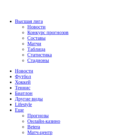
Высшая лига
Новости
Конкурс прогнозов
Составы
Матчи
Таблица
Статистика
Стадионы
Новости
Футбол
Хоккей
Теннис
Биатлон
Другие виды
Lifestyle
Еще
Прогнозы
Онлайн-казино
Betera
Матч-центр