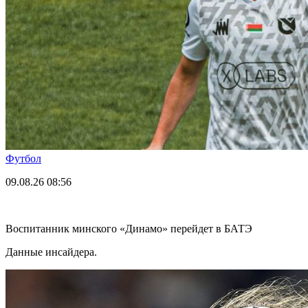
Футбол
09.08.26
08:56
Воспитанник минского «Динамо» перейдет в БАТЭ
Данные инсайдера.