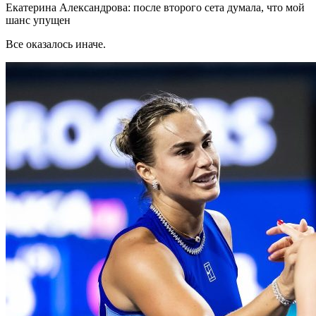
Екатерина Александрова: после второго сета думала, что мой
шанс упущен
Все оказалось иначе.