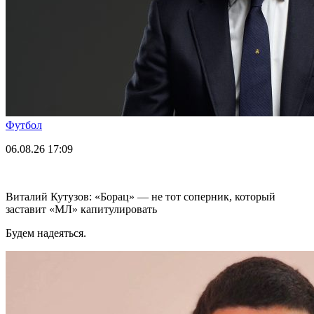
Футбол
06.08.26
17:09
Виталий Кутузов: «Борац» — не тот соперник, который
заставит «МЛ» капитулировать
Будем надеяться.