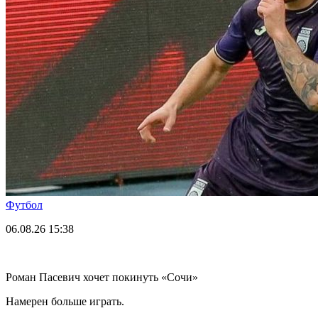
Футбол
06.08.26
15:38
Роман Пасевич хочет покинуть «Сочи»
Намерен больше играть.