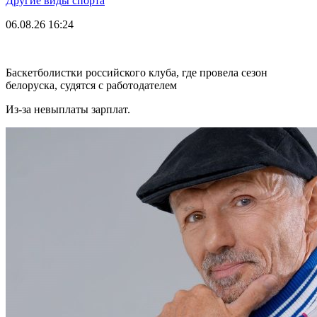
Другие виды спорта
06.08.26
16:24
Баскетболистки российского клуба, где провела сезон
белоруска, судятся с работодателем
Из-за невыплаты зарплат.