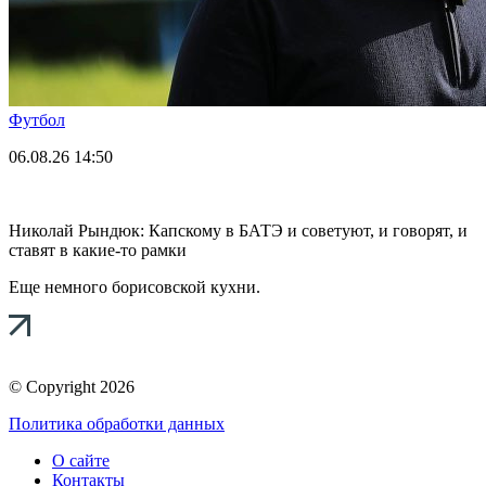
Футбол
06.08.26
14:50
Николай Рындюк: Капскому в БАТЭ и советуют, и говорят, и
ставят в какие-то рамки
Еще немного борисовской кухни.
© Copyright 2026
Политика обработки данных
О сайте
Контакты