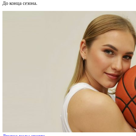
До конца сезона.