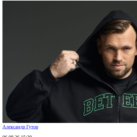
Александр Гутор