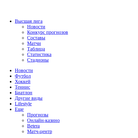
Высшая лига
Новости
Конкурс прогнозов
Составы
Матчи
Таблица
Статистика
Стадионы
Новости
Футбол
Хоккей
Теннис
Биатлон
Другие виды
Lifestyle
Еще
Прогнозы
Онлайн-казино
Betera
Матч-центр