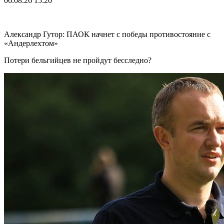
06.08.26
15:20
Александр Гутор: ПАОК начнет с победы противостояние с
«Андерлехтом»
Потери бельгийцев не пройдут бесследно?