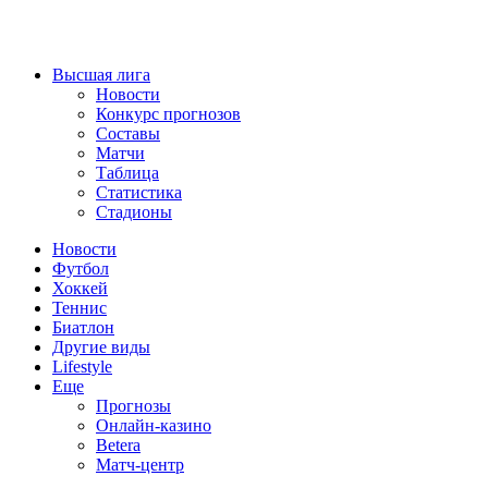
Высшая лига
Новости
Конкурс прогнозов
Составы
Матчи
Таблица
Статистика
Стадионы
Новости
Футбол
Хоккей
Теннис
Биатлон
Другие виды
Lifestyle
Еще
Прогнозы
Онлайн-казино
Betera
Матч-центр