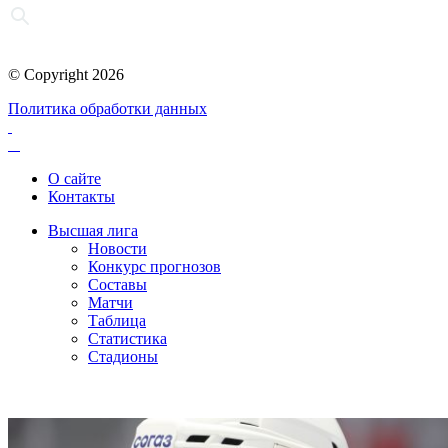
© Copyright 2026
Политика обработки данных
О сайте
Контакты
Высшая лига
Новости
Конкурс прогнозов
Составы
Матчи
Таблица
Статистика
Стадионы