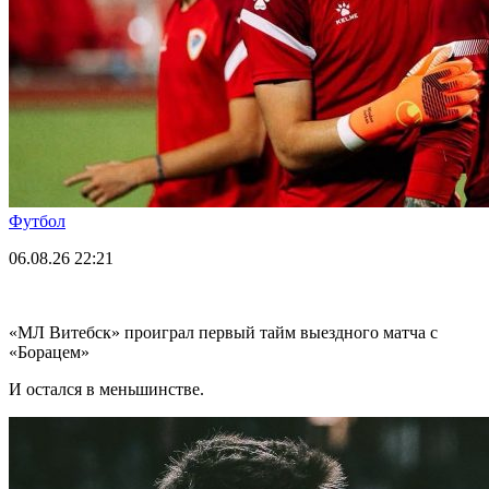
Футбол
06.08.26
22:21
«МЛ Витебск» проиграл первый тайм выездного матча с
«Борацем»
И остался в меньшинстве.