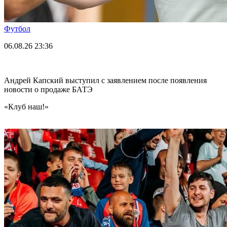
Футбол
06.08.26
23:36
Андрей Капский выступил с заявлением после появления
новости о продаже БАТЭ
«Клуб наш!»