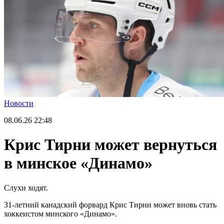
Новости
08.06.26
22:48
Крис Тирни может вернуться
в минское «Динамо»
Слухи ходят.
31-летний канадский форвард Крис Тирни может вновь стать
хоккеистом минского «Динамо».