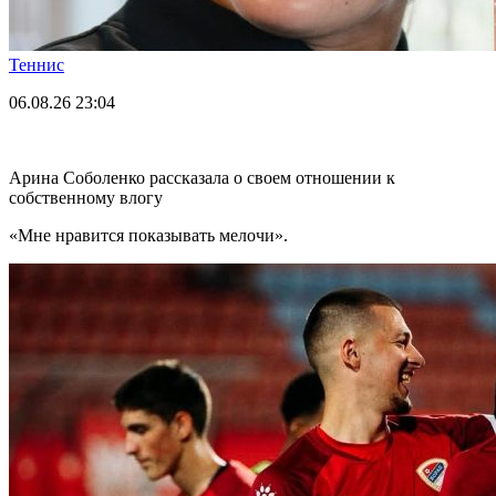
Теннис
06.08.26
23:04
Арина Соболенко рассказала о своем отношении к
собственному влогу
«Мне нравится показывать мелочи».