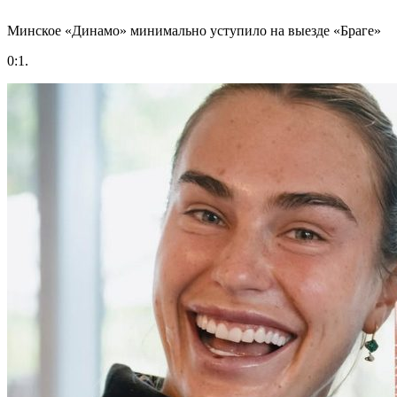
Минское «Динамо» минимально уступило на выезде «Браге»
0:1.