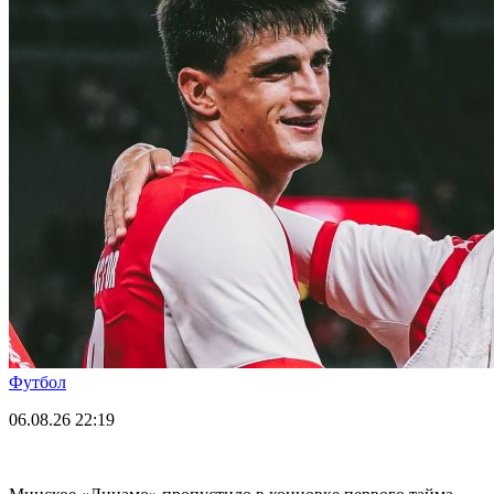
Футбол
06.08.26
22:19