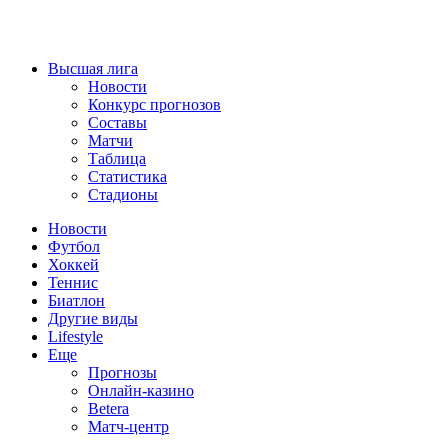
Высшая лига
Новости
Конкурс прогнозов
Составы
Матчи
Таблица
Статистика
Стадионы
Новости
Футбол
Хоккей
Теннис
Биатлон
Другие виды
Lifestyle
Еще
Прогнозы
Онлайн-казино
Betera
Матч-центр