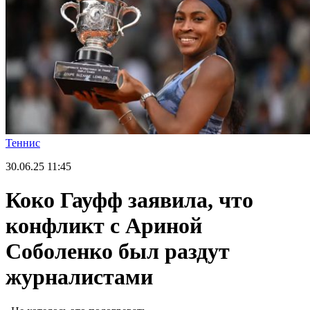
Теннис
30.06.25
11:45
Коко Гауфф заявила, что
конфликт с Ариной
Соболенко был раздут
журналистами