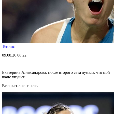
Теннис
09.08.26
08:22
Екатерина Александрова: после второго сета думала, что мой
шанс упущен
Все оказалось иначе.