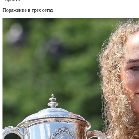
Поражение в трех сетах.