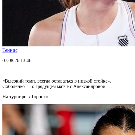
Теннис
07.08.26
13:46
«Высокий темп, всегда оставаться в низкой стойке».
Соболенко — о грядущем матче с Александровой
На турнире в Торонто.