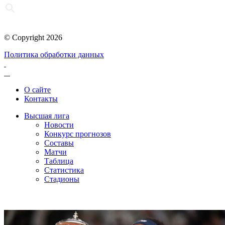
© Copyright 2026
Политика обработки данных
О сайте
Контакты
Высшая лига
Новости
Конкурс прогнозов
Составы
Матчи
Таблица
Статистика
Стадионы