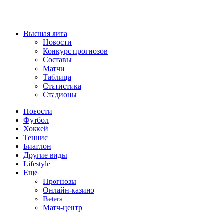
Высшая лига
Новости
Конкурс прогнозов
Составы
Матчи
Таблица
Статистика
Стадионы
Новости
Футбол
Хоккей
Теннис
Биатлон
Другие виды
Lifestyle
Еще
Прогнозы
Онлайн-казино
Betera
Матч-центр