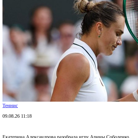
Теннис
09.08.26
11:18
Екатерина Александрова разобрала игру Арины Соболенко