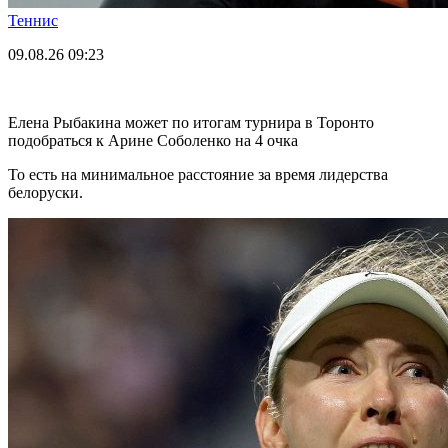
Теннис
09.08.26
09:23
Елена Рыбакина может по итогам турнира в Торонто
подобраться к Арине Соболенко на 4 очка
То есть на минимальное расстояние за время лидерства
белоруски.