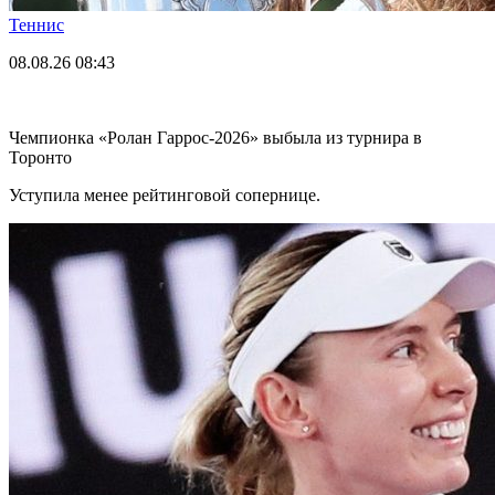
Теннис
08.08.26
08:43
Чемпионка «Ролан Гаррос-2026» выбыла из турнира в
Торонто
Уступила менее рейтинговой сопернице.