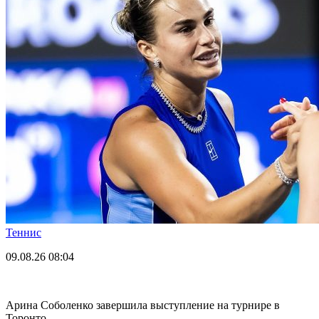
Теннис
09.08.26
08:04
Арина Соболенко завершила выступление на турнире в
Торонто