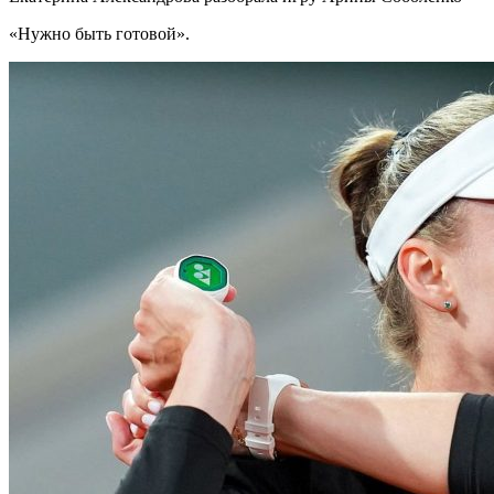
«Нужно быть готовой».