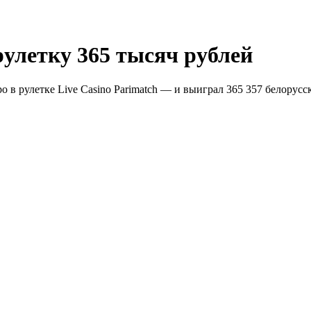
рулетку 365 тысяч рублей
о в рулетке Live Casino Parimatch — и выиграл 365 357 белорусс