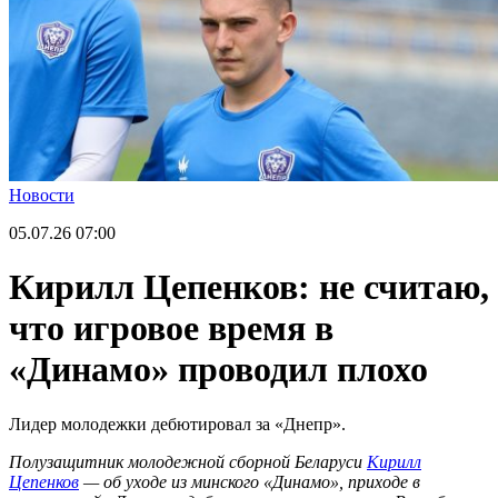
Новости
05.07.26
07:00
Кирилл Цепенков: не считаю,
что игровое время в
«Динамо» проводил плохо
Лидер молодежки дебютировал за «Днепр».
Полузащитник молодежной сборной Беларуси
Кирилл
Цепенков
— об уходе из минского «Динамо», приходе в