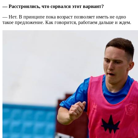
— Расстроились, что сорвался этот вариант?
— Нет. В принципе пока возраст позволяет иметь не одно
такое предложение. Как говорится, работаем дальше и ждем.