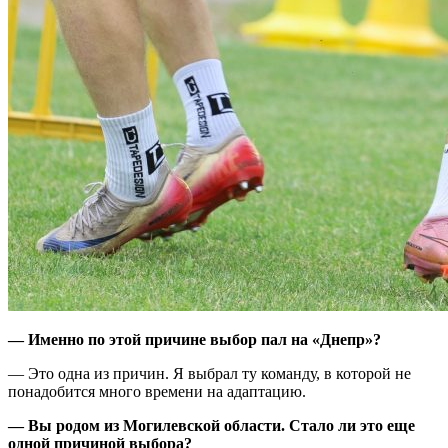
— Именно по этой причине выбор пал на «Днепр»?
— Это одна из причин. Я выбрал ту команду, в которой не
понадобится много времени на адаптацию.
— Вы родом из Могилевской области. Стало ли это еще
одной причиной выбора?