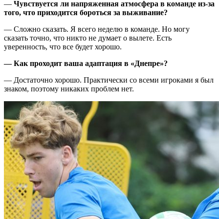
—
Чувствуется ли напряженная атмосфера в команде из-за
того, что приходится бороться за выживание?
— Сложно сказать. Я всего неделю в команде. Но могу
сказать точно, что никто не думает о вылете. Есть
уверенность, что все будет хорошо.
— Как проходит ваша адаптация в «Днепре»?
— Достаточно хорошо. Практически со всеми игроками я был
знаком, поэтому никаких проблем нет.