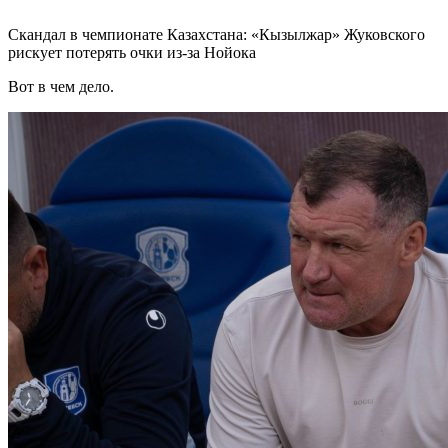
Скандал в чемпионате Казахстана: «Кызылжар» Жуковского
рискует потерять очки из-за Нойока
Вот в чем дело.