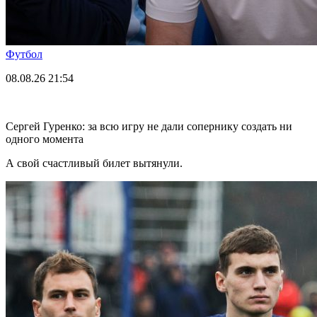
Футбол
08.08.26
21:54
Сергей Гуренко: за всю игру не дали сопернику создать ни
одного момента
А свой счастливый билет вытянули.