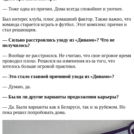
— Тоже одна из причин. Дома всегда спокойнее и уютнее.
Был интерес клуба, плюс домашний фактор. Также важно, что
команда старается играть в футбол. Этот комплекс причин и
стал решающим.
— Сильно расстроились уходу из «Динамо»? Что не
получилось?
— Вообще не расстроился. Не считаю, что свое игровое время
проводил плохо. Решился на изменения из-за того, что
хотелось больше игровой практики.
— Это стало главной причиной ухода из «Динамо»?
— Думаю, да.
— Были ли другие варианты продолжения карьеры?
— Да. Были варианты как в Беларуси, так и за рубежом. Но
пока решил попробовать дома.