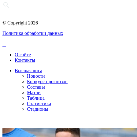
© Copyright 2026
Политика обработки данных
О сайте
Контакты
Высшая лига
Новости
Конкурс прогнозов
Составы
Матчи
Таблица
Статистика
Стадионы