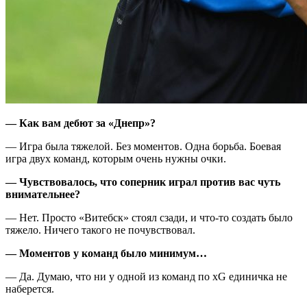
— Как вам дебют за «Днепр»?
— Игра была тяжелой. Без моментов. Одна борьба. Боевая
игра двух команд, которым очень нужны очки.
— Чувствовалось, что соперник играл против вас чуть
внимательнее?
— Нет. Просто «Витебск» стоял сзади, и что-то создать было
тяжело. Ничего такого не почувствовал.
— Моментов у команд было минимум…
— Да. Думаю, что ни у одной из команд по xG единичка не
наберется.