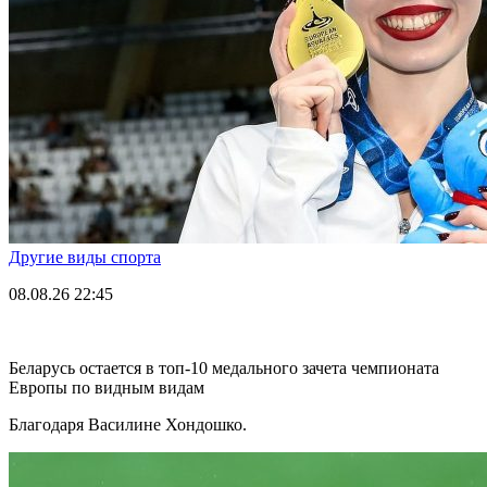
Другие виды спорта
08.08.26
22:45
Беларусь остается в топ-10 медального зачета чемпионата
Европы по видным видам
Благодаря Василине Хондошко.