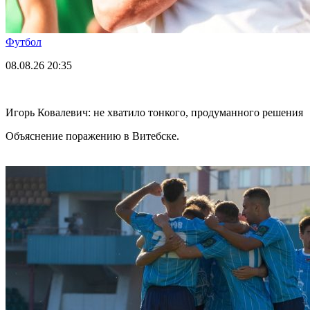
Футбол
08.08.26
20:35
Игорь Ковалевич: не хватило тонкого, продуманного решения
Объяснение поражению в Витебске.