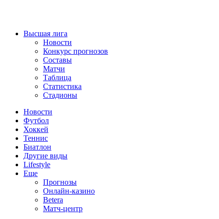
Высшая лига
Новости
Конкурс прогнозов
Составы
Матчи
Таблица
Статистика
Стадионы
Новости
Футбол
Хоккей
Теннис
Биатлон
Другие виды
Lifestyle
Еще
Прогнозы
Онлайн-казино
Betera
Матч-центр