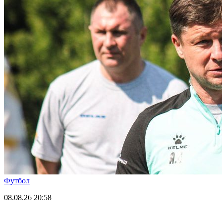
Футбол
08.08.26
20:58