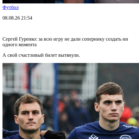
Футбол
08.08.26
21:54
Сергей Гуренко: за всю игру не дали сопернику создать ни
одного момента
А свой счастливый билет вытянули.