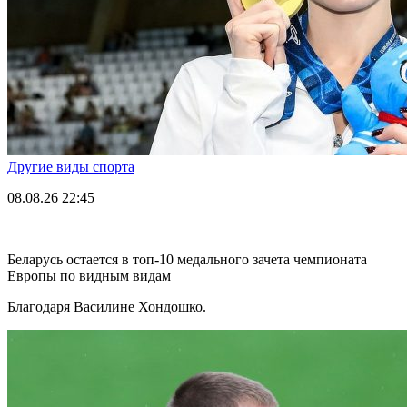
Другие виды спорта
08.08.26
22:45
Беларусь остается в топ-10 медального зачета чемпионата
Европы по видным видам
Благодаря Василине Хондошко.