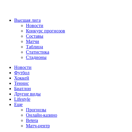
Высшая лига
Новости
Конкурс прогнозов
Составы
Матчи
Таблица
Статистика
Стадионы
Новости
Футбол
Хоккей
Теннис
Биатлон
Другие виды
Lifestyle
Еще
Прогнозы
Онлайн-казино
Betera
Матч-центр