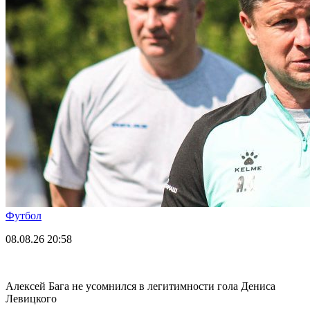
Футбол
08.08.26
20:58
Алексей Бага не усомнился в легитимности гола Дениса
Левицкого