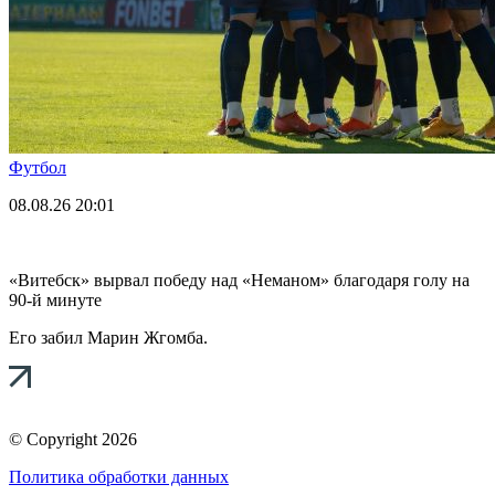
Футбол
08.08.26
20:01
«Витебск» вырвал победу над «Неманом» благодаря голу на
90-й минуте
Его забил Марин Жгомба.
© Copyright 2026
Политика обработки данных