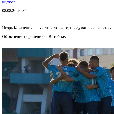
Футбол
08.08.26
20:35
Игорь Ковалевич: не хватило тонкого, продуманного решения
Объяснение поражению в Витебске.