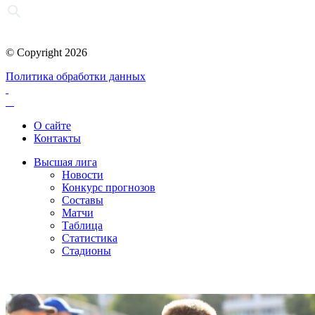
© Copyright 2026
Политика обработки данных
О сайте
Контакты
Высшая лига
Новости
Конкурс прогнозов
Составы
Матчи
Таблица
Статистика
Стадионы