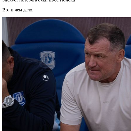
Вот в чем дело.