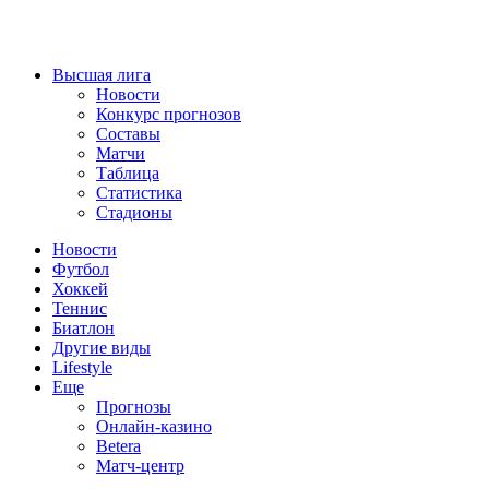
Высшая лига
Новости
Конкурс прогнозов
Составы
Матчи
Таблица
Статистика
Стадионы
Новости
Футбол
Хоккей
Теннис
Биатлон
Другие виды
Lifestyle
Еще
Прогнозы
Онлайн-казино
Betera
Матч-центр