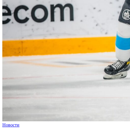
Новости