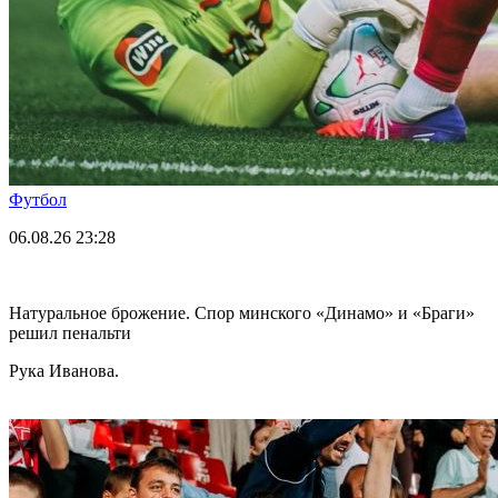
Футбол
06.08.26
23:28
Натуральное брожение. Спор минского «Динамо» и «Браги»
решил пенальти
Рука Иванова.