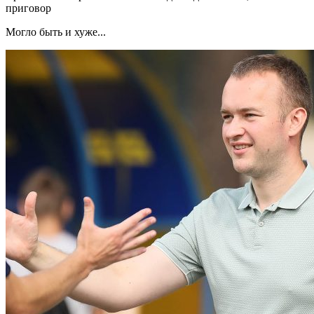
приговор
Могло быть и хуже...