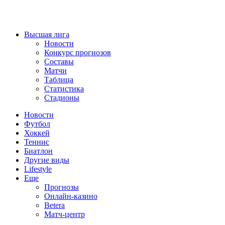
Высшая лига
Новости
Конкурс прогнозов
Составы
Матчи
Таблица
Статистика
Стадионы
Новости
Футбол
Хоккей
Теннис
Биатлон
Другие виды
Lifestyle
Еще
Прогнозы
Онлайн-казино
Betera
Матч-центр