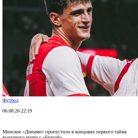
Футбол
06.08.26
22:19
Минское «Динамо» пропустило в концовке первого тайма
выездного матча с «Брагой»