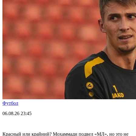
Футбол
06.08.26
23:45
Красный или крайний? Мохаммади подвел «МЛ», но это не