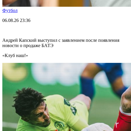
Футбол
06.08.26
23:36
Андрей Капский выступил с заявлением после появления
новости о продаже БАТЭ
«Клуб наш!»