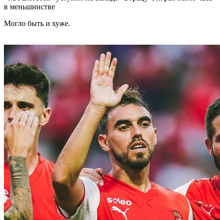
в меньшинстве
Могло быть и хуже.