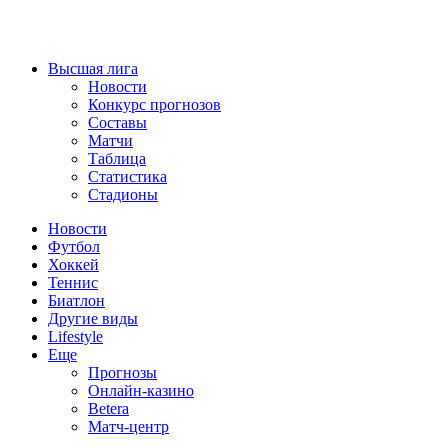
Высшая лига
Новости
Конкурс прогнозов
Составы
Матчи
Таблица
Статистика
Стадионы
Новости
Футбол
Хоккей
Теннис
Биатлон
Другие виды
Lifestyle
Еще
Прогнозы
Онлайн-казино
Betera
Матч-центр