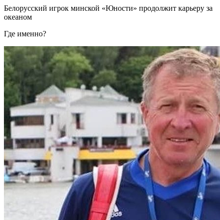
Белорусский игрок минской «Юности» продолжит карьеру за
океаном
Где именно?