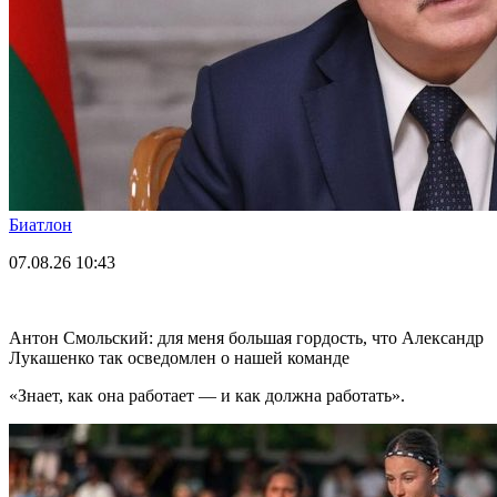
Биатлон
07.08.26
10:43
Антон Смольский: для меня большая гордость, что Александр
Лукашенко так осведомлен о нашей команде
«Знает, как она работает — и как должна работать».