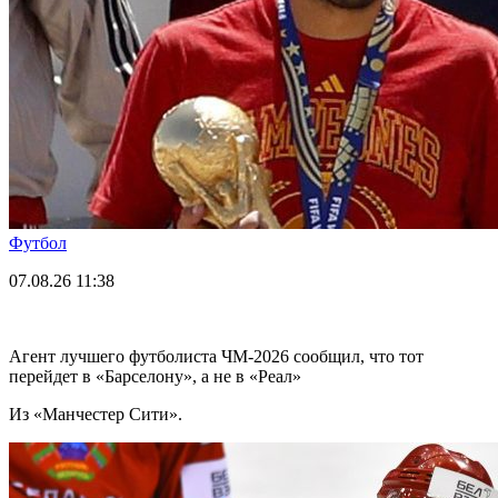
Футбол
07.08.26
11:38
Агент лучшего футболиста ЧМ-2026 cообщил, что тот
перейдет в «Барселону», а не в «Реал»
Из «Манчестер Сити».