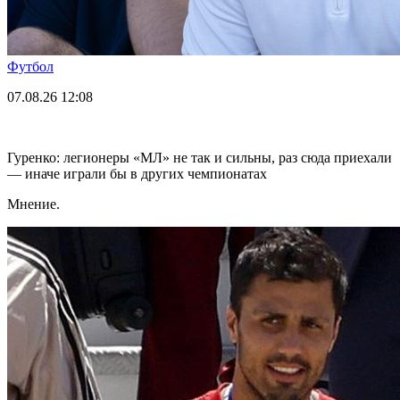
Футбол
07.08.26
12:08
Гуренко: легионеры «МЛ» не так и сильны, раз сюда приехали
— иначе играли бы в других чемпионатах
Мнение.