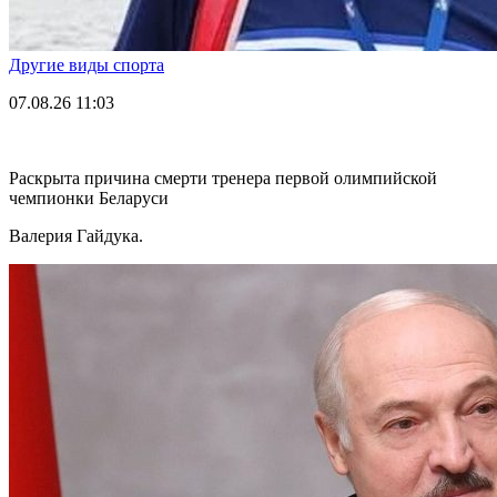
Другие виды спорта
07.08.26
11:03
Раскрыта причина смерти тренера первой олимпийской
чемпионки Беларуси
Валерия Гайдука.