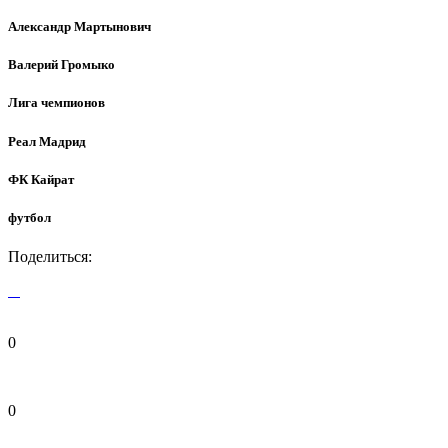
Александр Мартынович
Валерий Громыко
Лига чемпионов
Реал Мадрид
ФК Кайрат
футбол
Поделиться:
0
0