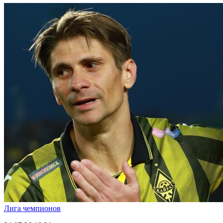
Лига чемпионов