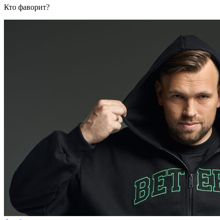
Кто фаворит?