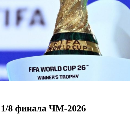
 1/8 финала ЧМ-2026