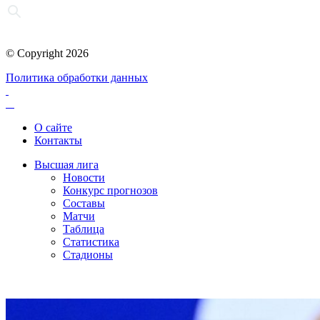
© Copyright 2026
Политика обработки данных
О сайте
Контакты
Высшая лига
Новости
Конкурс прогнозов
Составы
Матчи
Таблица
Статистика
Стадионы