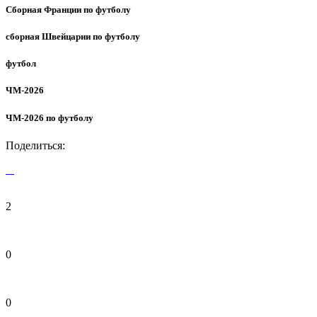
Сборная Франции по футболу
сборная Швейцарии по футболу
футбол
ЧМ-2026
ЧМ-2026 по футболу
Поделиться:
2
0
0