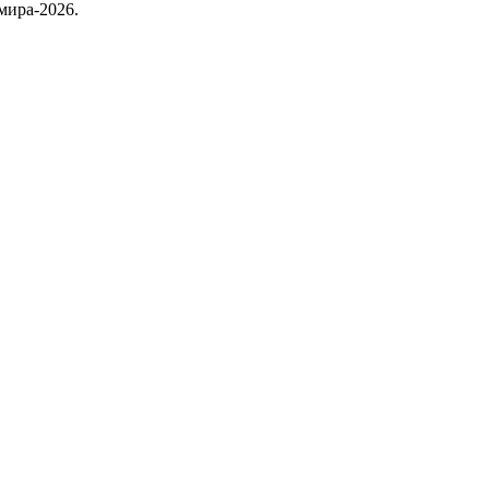
мира-2026.