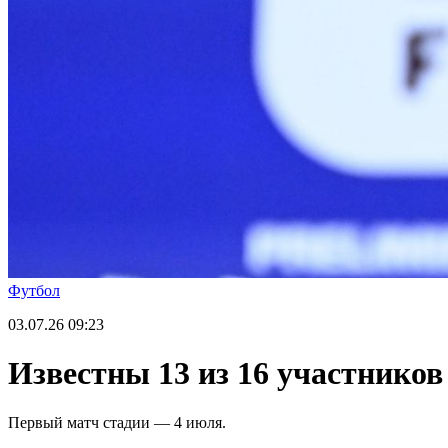
Футбол
03.07.26
09:23
Известны 13 из 16 участников
Первый матч стадии — 4 июля.