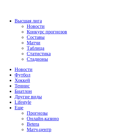
Высшая лига
Новости
Конкурс прогнозов
Составы
Матчи
Таблица
Статистика
Стадионы
Новости
Футбол
Хоккей
Теннис
Биатлон
Другие виды
Lifestyle
Еще
Прогнозы
Онлайн-казино
Betera
Матч-центр