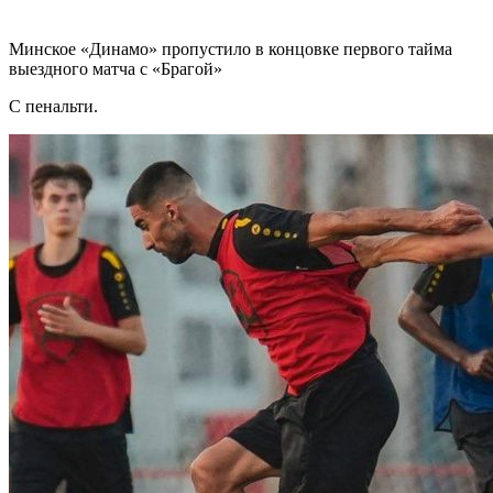
Минское «Динамо» пропустило в концовке первого тайма
выездного матча с «Брагой»
С пенальти.