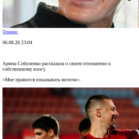
Теннис
06.08.26
23:04
Арина Соболенко рассказала о своем отношении к
собственному влогу
«Мне нравится показывать мелочи».