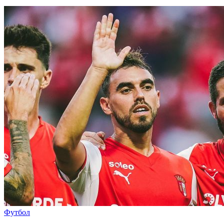
Футбол