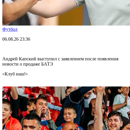
Футбол
06.08.26
23:36
Андрей Капский выступил с заявлением после появления
новости о продаже БАТЭ
«Клуб наш!»