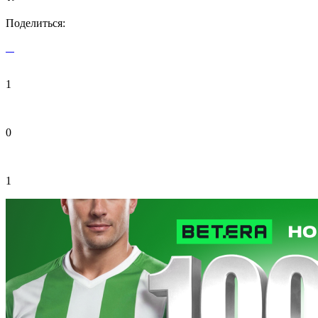
Поделиться:
1
0
1