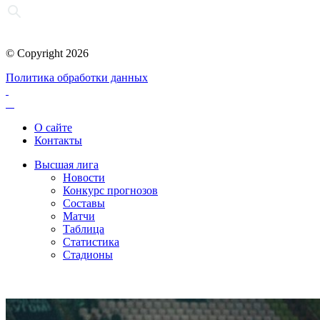
© Copyright 2026
Политика обработки данных
О сайте
Контакты
Высшая лига
Новости
Конкурс прогнозов
Составы
Матчи
Таблица
Статистика
Стадионы