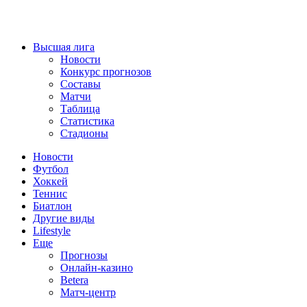
Высшая лига
Новости
Конкурс прогнозов
Составы
Матчи
Таблица
Статистика
Стадионы
Новости
Футбол
Хоккей
Теннис
Биатлон
Другие виды
Lifestyle
Еще
Прогнозы
Онлайн-казино
Betera
Матч-центр