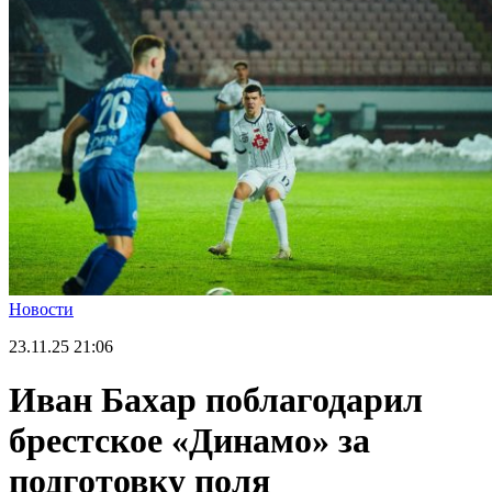
Новости
23.11.25
21:06
Иван Бахар поблагодарил
брестское «Динамо» за
подготовку поля