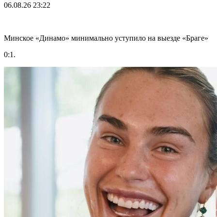
06.08.26
23:22
Минское «Динамо» минимально уступило на выезде «Браге»
0:1.