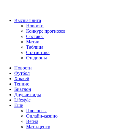
Высшая лига
Новости
Конкурс прогнозов
Составы
Матчи
Таблица
Статистика
Стадионы
Новости
Футбол
Хоккей
Теннис
Биатлон
Другие виды
Lifestyle
Еще
Прогнозы
Онлайн-казино
Betera
Матч-центр