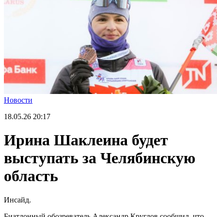
Новости
18.05.26
20:17
Ирина Шаклеина будет
выступать за Челябинскую
область
Инсайд.
Биатлонный обозреватель Александр Круглов сообщил, что