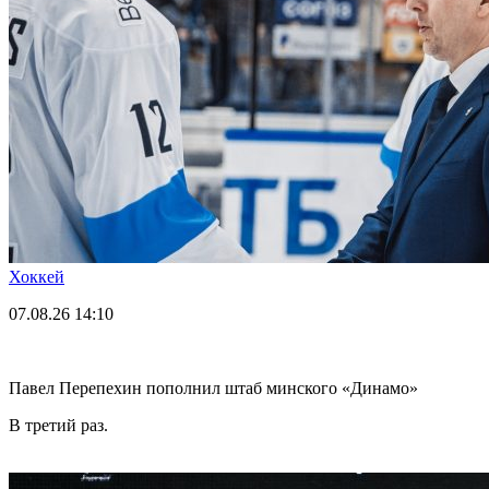
Хоккей
07.08.26
14:10
Павел Перепехин пополнил штаб минского «Динамо»
В третий раз.