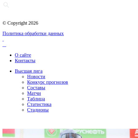
© Copyright 2026
Политика обработки данных
О сайте
Контакты
Высшая лига
Новости
Конкурс прогнозов
Составы
Матчи
Таблица
Статистика
Стадионы