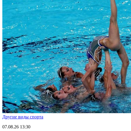
Другие виды спорта
07.08.26
13:30