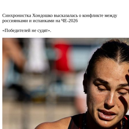
Синхронистка Хондошко высказалась о конфликте между
россиянками и испанками на ЧЕ-2026
«Победителей не судят».