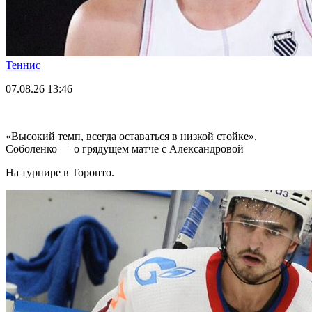
Теннис
07.08.26
13:46
«Высокий темп, всегда оставаться в низкой стойке».
Соболенко — о грядущем матче с Александровой
На турнире в Торонто.