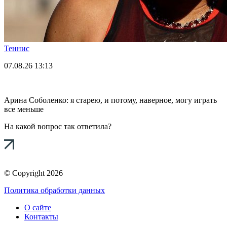
Теннис
07.08.26
13:13
Арина Соболенко: я старею, и потому, наверное, могу играть
все меньше
На какой вопрос так ответила?
© Copyright 2026
Политика обработки данных
О сайте
Контакты