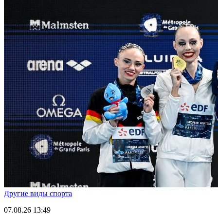
Другие виды спорта
07.08.26
13:49