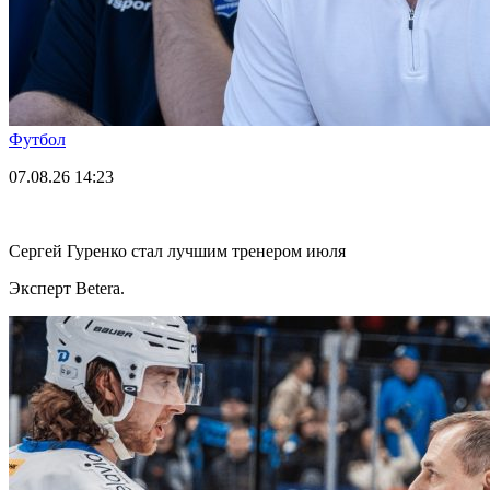
Футбол
07.08.26
14:23
Сергей Гуренко стал лучшим тренером июля
Эксперт Betera.