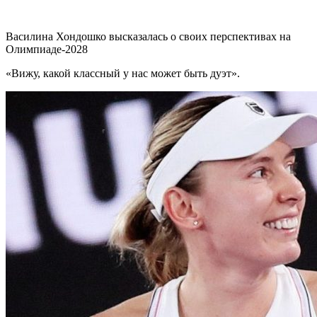
Василина Хондошко высказалась о своих перспективах на
Олимпиаде-2028
«Вижу, какой классный у нас может быть дуэт».