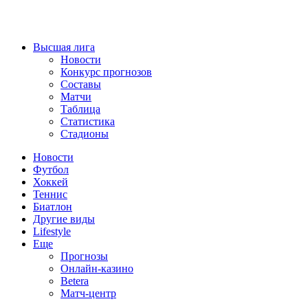
Высшая лига
Новости
Конкурс прогнозов
Составы
Матчи
Таблица
Статистика
Стадионы
Новости
Футбол
Хоккей
Теннис
Биатлон
Другие виды
Lifestyle
Еще
Прогнозы
Онлайн-казино
Betera
Матч-центр