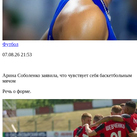
Футбол
07.08.26
21:53
Арина Соболенко заявила, что чувствует себя баскетбольным
мячом
Речь о форме.