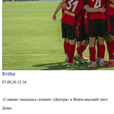
Футбол
07.08.26
21:34
«Славия» оказалась сильнее «Днепра» в Betera-высшей лиге
Дома.