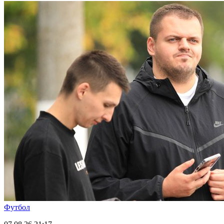
Футбол