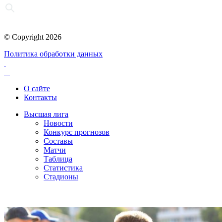
© Copyright 2026
Политика обработки данных
О сайте
Контакты
Высшая лига
Новости
Конкурс прогнозов
Составы
Матчи
Таблица
Статистика
Стадионы