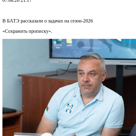
07.08.26
21:17
В БАТЭ рассказали о задачах на сезон-2026
«Сохранить прописку».