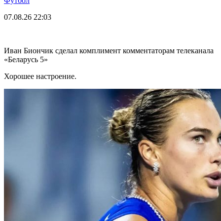
Футбол
07.08.26
22:03
Иван Биончик сделал комплимент комментаторам телеканала
«Беларусь 5»
Хорошее настроение.