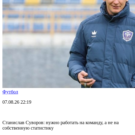
Футбол
07.08.26
22:19
Станислав Суворов: нужно работать на команду, а не на
собственную статистику