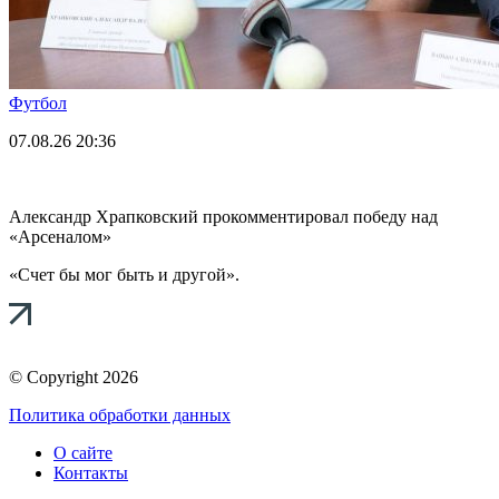
Футбол
07.08.26
20:36
Александр Храпковский прокомментировал победу над
«Арсеналом»
«Счет бы мог быть и другой».
© Copyright 2026
Политика обработки данных
О сайте
Контакты