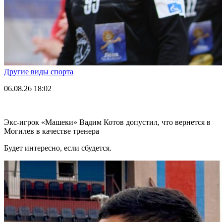
Другие виды спорта
06.08.26
18:02
Экс-игрок «Машеки» Вадим Котов допустил, что вернется в
Могилев в качестве тренера
Будет интересно, если сбудется.