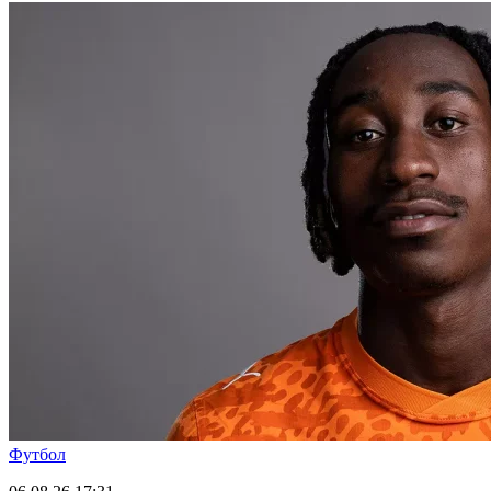
Футбол