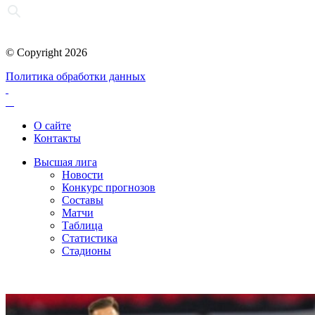
© Copyright 2026
Политика обработки данных
О сайте
Контакты
Высшая лига
Новости
Конкурс прогнозов
Составы
Матчи
Таблица
Статистика
Стадионы