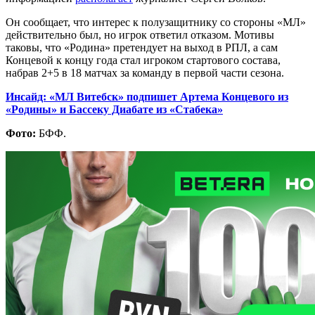
Он сообщает, что интерес к полузащитнику со стороны «МЛ»
действительно был, но игрок ответил отказом. Мотивы
таковы, что «Родина» претендует на выход в РПЛ, а сам
Концевой к концу года стал игроком стартового состава,
набрав 2+5 в 18 матчах за команду в первой части сезона.
Инсайд: «МЛ Витебск» подпишет Артема Концевого из
«Родины» и Бассеку Диабате из «Стабека»
Фото:
БФФ.