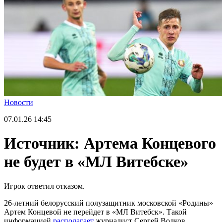
Новости
07.01.26
14:45
Источник: Артема Концевого
не будет в «МЛ Витебске»
Игрок ответил отказом.
26-летний белорусский полузащитник московской «Родины»
Артем Концевой не перейдет в «МЛ Витебск». Такой
информацией
располагает
журналист Сергей Волков.