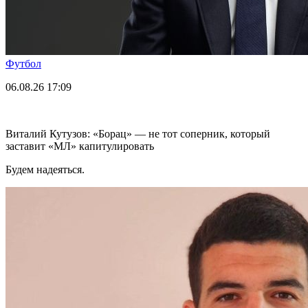
Футбол
06.08.26
17:09
Виталий Кутузов: «Борац» — не тот соперник, который
заставит «МЛ» капитулировать
Будем надеяться.