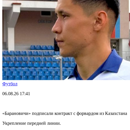
Футбол
06.08.26
17:41
«Барановичи» подписали контракт с форвардом из Казахстана
Укрепление передней линии.