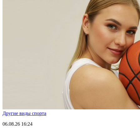
Другие виды спорта
06.08.26
16:24