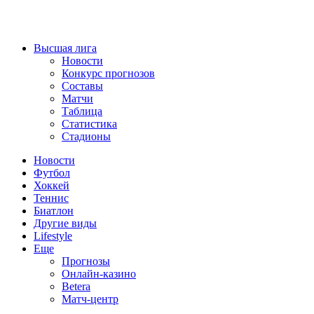
Высшая лига
Новости
Конкурс прогнозов
Составы
Матчи
Таблица
Статистика
Стадионы
Новости
Футбол
Хоккей
Теннис
Биатлон
Другие виды
Lifestyle
Еще
Прогнозы
Онлайн-казино
Betera
Матч-центр