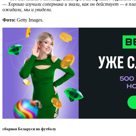
— Хорошо изучили соперника и знали, как он действует — в пла
ожидали, мы и увидели.
Фото:
Getty Images.
сборная Беларуси по футболу