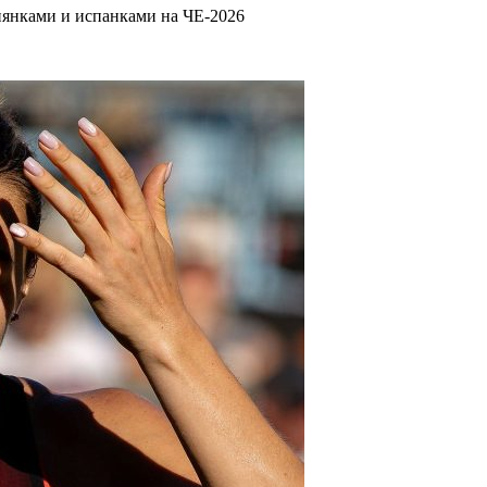
иянками и испанками на ЧЕ-2026