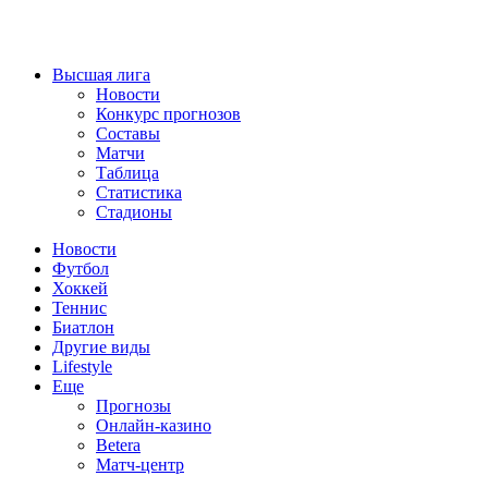
Высшая лига
Новости
Конкурс прогнозов
Составы
Матчи
Таблица
Статистика
Стадионы
Новости
Футбол
Хоккей
Теннис
Биатлон
Другие виды
Lifestyle
Еще
Прогнозы
Онлайн-казино
Betera
Матч-центр