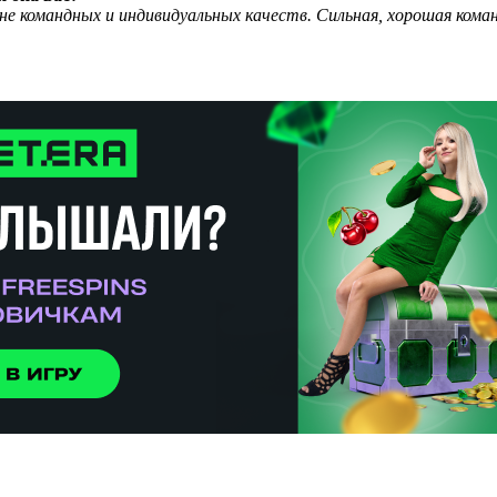
не командных и индивидуальных качеств. Сильная, хорошая команд