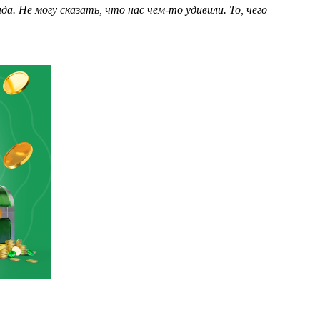
а. Не могу сказать, что нас чем-то удивили. То, чего