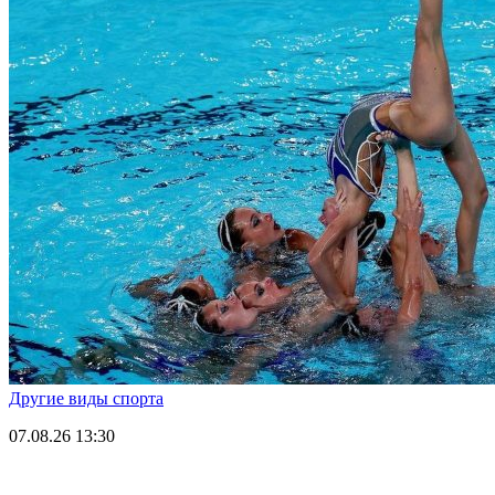
Другие виды спорта
07.08.26
13:30