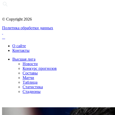
© Copyright 2026
Политика обработки данных
О сайте
Контакты
Высшая лига
Новости
Конкурс прогнозов
Составы
Матчи
Таблица
Статистика
Стадионы