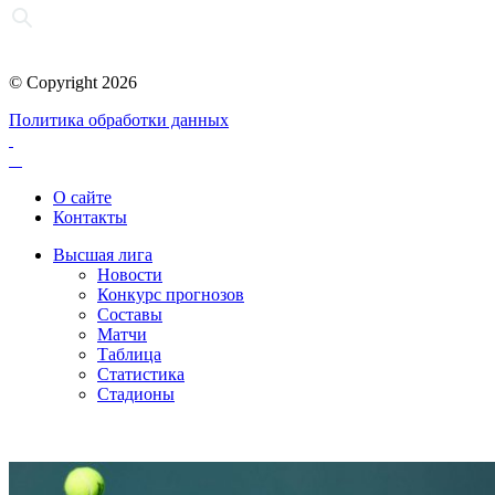
© Copyright 2026
Политика обработки данных
О сайте
Контакты
Высшая лига
Новости
Конкурс прогнозов
Составы
Матчи
Таблица
Статистика
Стадионы