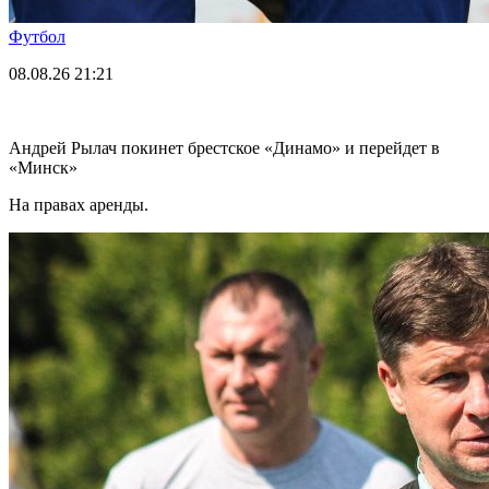
Футбол
08.08.26
21:21
Андрей Рылач покинет брестское «Динамо» и перейдет в
«Минск»
На правах аренды.