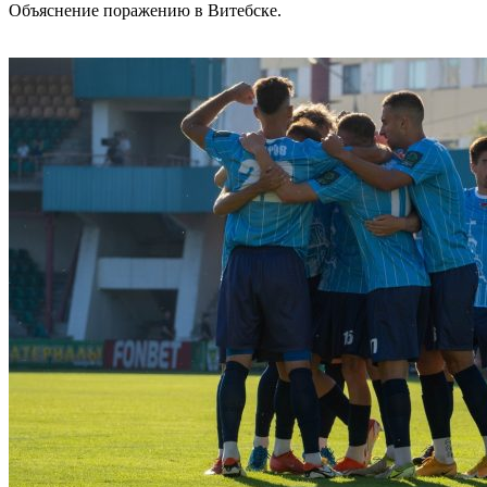
Объяснение поражению в Витебске.