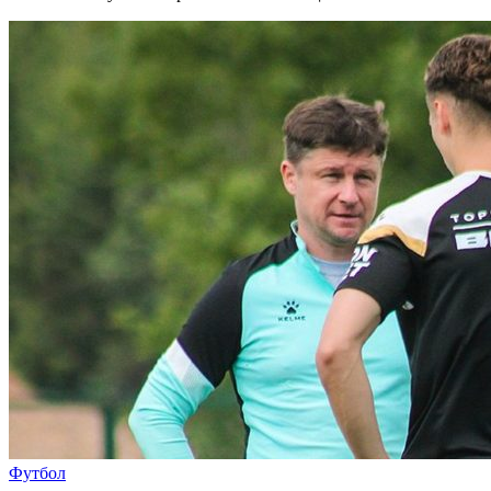
Футбол