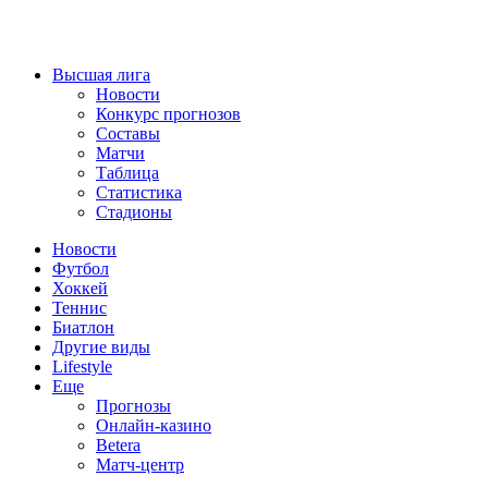
Высшая лига
Новости
Конкурс прогнозов
Составы
Матчи
Таблица
Статистика
Стадионы
Новости
Футбол
Хоккей
Теннис
Биатлон
Другие виды
Lifestyle
Еще
Прогнозы
Онлайн-казино
Betera
Матч-центр