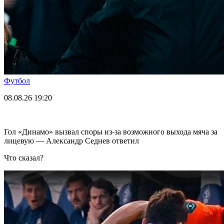
Футбол
08.08.26
19:20
Гол «Динамо» вызвал споры из-за возможного выхода мяча за
лицевую — Александр Седнев ответил
Что сказал?