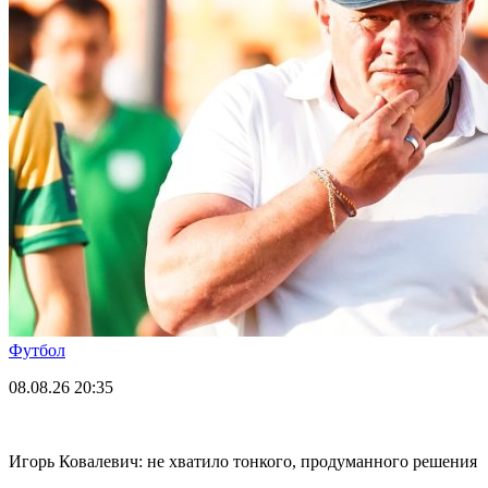
Футбол
08.08.26
20:35
Игорь Ковалевич: не хватило тонкого, продуманного решения