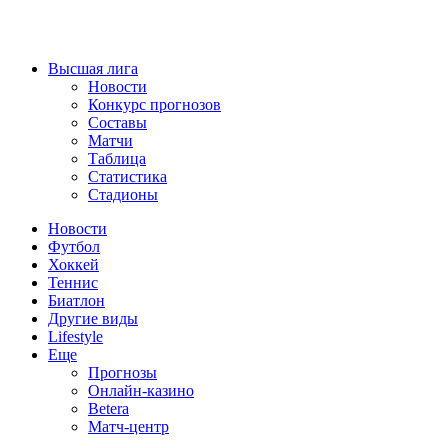
Высшая лига
Новости
Конкурс прогнозов
Составы
Матчи
Таблица
Статистика
Стадионы
Новости
Футбол
Хоккей
Теннис
Биатлон
Другие виды
Lifestyle
Еще
Прогнозы
Онлайн-казино
Betera
Матч-центр