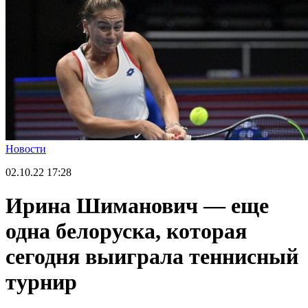
Новости
02.10.22
17:28
Ирина Шиманович — еще
одна белоруска, которая
сегодня выиграла теннисный
турнир