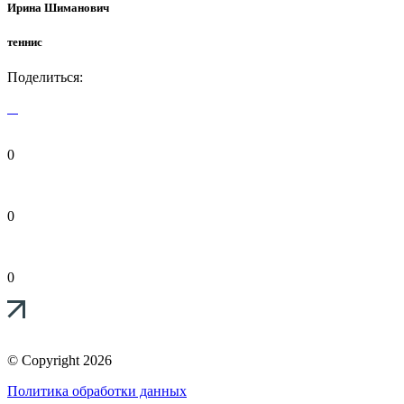
Ирина Шиманович
теннис
Поделиться:
0
0
0
© Copyright 2026
Политика обработки данных