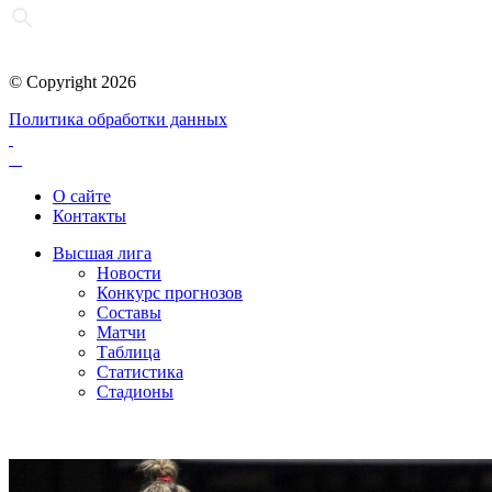
© Copyright 2026
Политика обработки данных
О сайте
Контакты
Высшая лига
Новости
Конкурс прогнозов
Составы
Матчи
Таблица
Статистика
Стадионы