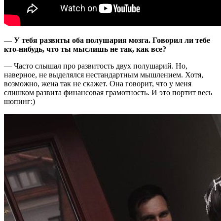
— У тебя развиты оба полушария мозга. Говорил ли тебе
кто-нибудь, что ты мыслишь не так, как все?
— Часто слышал про развитость двух полушарий. Но,
наверное, не выделялся нестандартным мышлением. Хотя,
возможно, жена так не скажет. Она говорит, что у меня
слишком развита финансовая грамотность. И это портит весь
шопинг:)