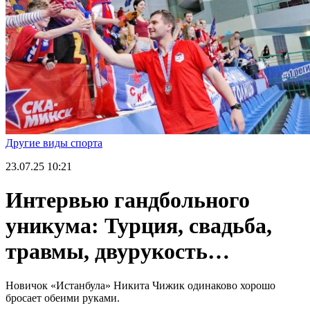
Другие виды спорта
23.07.25
10:21
Интервью гандбольного
уникума: Турция, свадьба,
травмы, двурукость…
Новичок «Истанбула» Никита Чижик одинаково хорошо
бросает обеими руками.