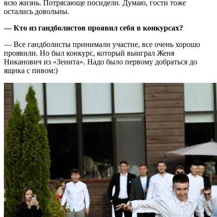
всю жизнь. Потрясающе посидели. Думаю, гости тоже
остались довольны.
— Кто из гандболистов проявил себя в конкурсах?
— Все гандболисты принимали участие, все очень хорошо
проявили. Но был конкурс, который выиграл Женя
Никанович из «Зенита». Надо было первому добраться до
ящика с пивом:)