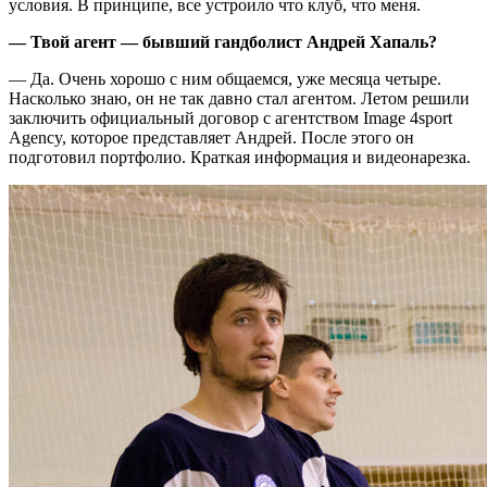
условия. В принципе, все устроило что клуб, что меня.
— Твой агент — бывший гандболист Андрей Хапаль?
— Да. Очень хорошо с ним общаемся, уже месяца четыре.
Насколько знаю, он не так давно стал агентом. Летом решили
заключить официальный договор с агентством Image 4sport
Agency, которое представляет Андрей. После этого он
подготовил портфолио. Краткая информация и видеонарезка.