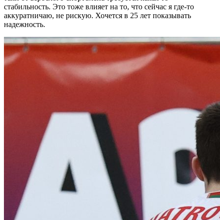
стабильность. Это тоже влияет на то, что сейчас я где-то
аккуратничаю, не рискую. Хочется в 25 лет показывать
надежность.