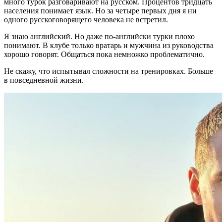
много турок разговаривают на русском. Процентов тридцать
населения понимает язык. Но за четыре первых дня я ни
одного русскоговорящего человека не встретил.
Я знаю английский. Но даже по-английски турки плохо
понимают. В клубе только вратарь и мужчина из руководства
хорошо говорят. Общаться пока немножко проблематично.
Не скажу, что испытывал сложности на тренировках. Больше
в повседневной жизни.