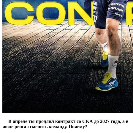
— В апреле ты продлил контракт со СКА до 2027 года, а в
июле решил сменить команду. Почему?