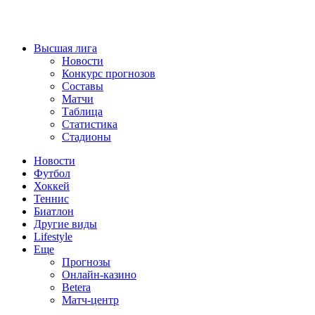
Высшая лига
Новости
Конкурс прогнозов
Составы
Матчи
Таблица
Статистика
Стадионы
Новости
Футбол
Хоккей
Теннис
Биатлон
Другие виды
Lifestyle
Еще
Прогнозы
Онлайн-казино
Betera
Матч-центр