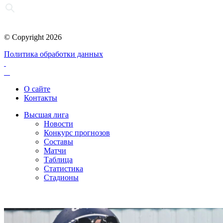
© Copyright 2026
Политика обработки данных
О сайте
Контакты
Высшая лига
Новости
Конкурс прогнозов
Составы
Матчи
Таблица
Статистика
Стадионы