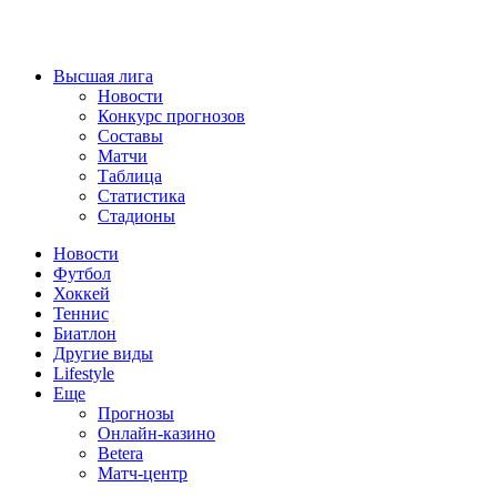
Высшая лига
Новости
Конкурс прогнозов
Составы
Матчи
Таблица
Статистика
Стадионы
Новости
Футбол
Хоккей
Теннис
Биатлон
Другие виды
Lifestyle
Еще
Прогнозы
Онлайн-казино
Betera
Матч-центр