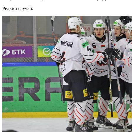
Редкий случай.