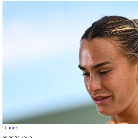
Теннис