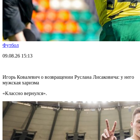
Футбол
09.08.26
15:13
Игорь Ковалевич о возвращении Руслана Лисаковича: у него
мужская харизма
«Классно вернулся».