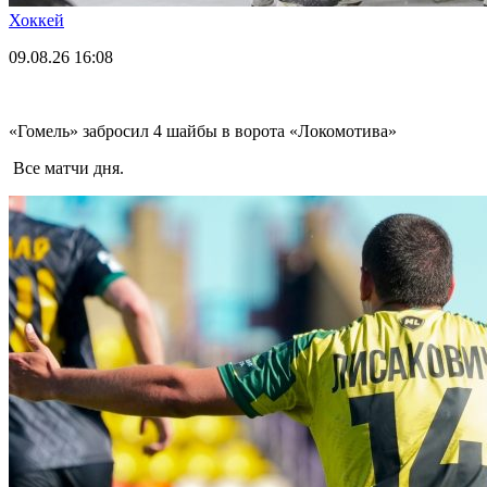
Хоккей
09.08.26
16:08
«Гомель» забросил 4 шайбы в ворота «Локомотива»
Все матчи дня.