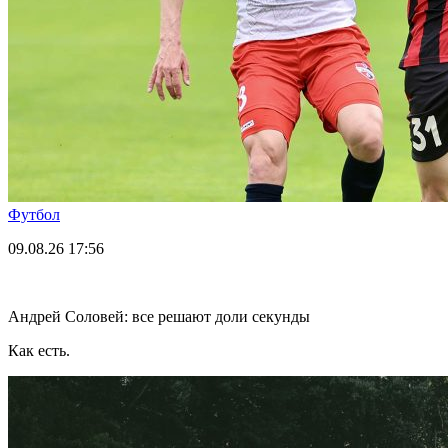
Футбол
09.08.26
17:56
Андрей Соловей: все решают доли секунды
Как есть.