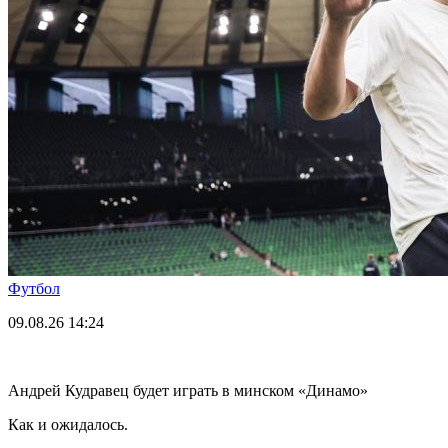
Футбол
09.08.26
14:24
Андрей Кудравец будет играть в минском «Динамо»
Как и ожидалось.