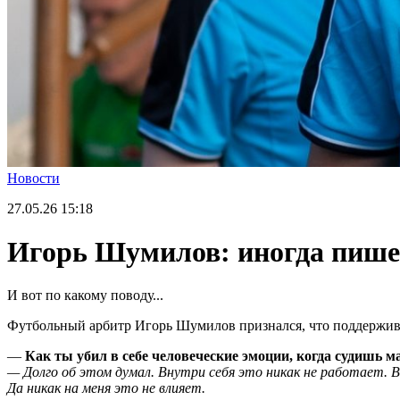
Новости
27.05.26
15:18
Игорь Шумилов: иногда пише
И вот по какому поводу...
Футбольный арбитр Игорь Шумилов признался, что поддержив
—
Как ты убил в себе человеческие эмоции, когда судишь 
— Долго об этом думал. Внутри себя это никак не работает. В
Да никак на меня это не влияет.