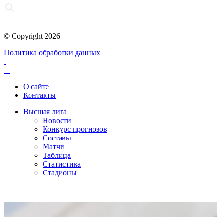
© Copyright 2026
Политика обработки данных
О сайте
Контакты
Высшая лига
Новости
Конкурс прогнозов
Составы
Матчи
Таблица
Статистика
Стадионы