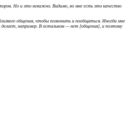
торов. Но и это неважно. Видимо, во мне есть это качество
близкого общения, чтобы позвонить и пообщаться. Иногда мне
 делает, например. В остальном — нет [общения], и поэтому