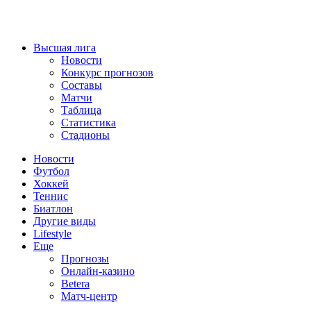
Высшая лига
Новости
Конкурс прогнозов
Составы
Матчи
Таблица
Статистика
Стадионы
Новости
Футбол
Хоккей
Теннис
Биатлон
Другие виды
Lifestyle
Еще
Прогнозы
Онлайн-казино
Betera
Матч-центр