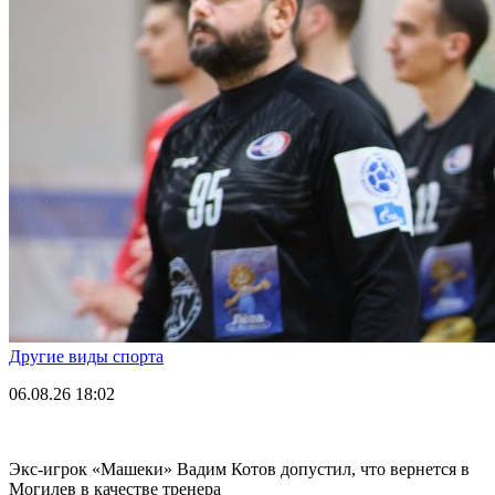
Другие виды спорта
06.08.26
18:02
Экс-игрок «Машеки» Вадим Котов допустил, что вернется в
Могилев в качестве тренера