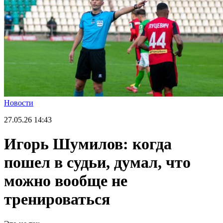
Новости
27.05.26
14:43
Игорь Шумилов: когда
пошел в судьи, думал, что
можно вообще не
тренироваться