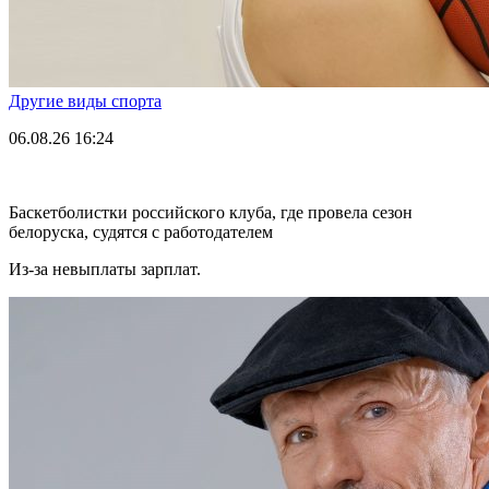
Другие виды спорта
06.08.26
16:24
Баскетболистки российского клуба, где провела сезон
белоруска, судятся с работодателем
Из-за невыплаты зарплат.