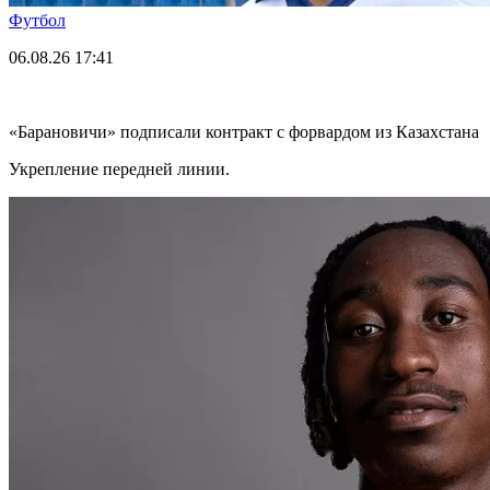
Футбол
06.08.26
17:41
«Барановичи» подписали контракт с форвардом из Казахстана
Укрепление передней линии.