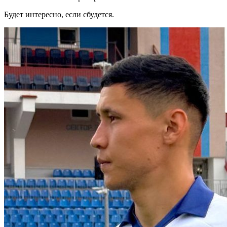
Будет интересно, если сбудется.