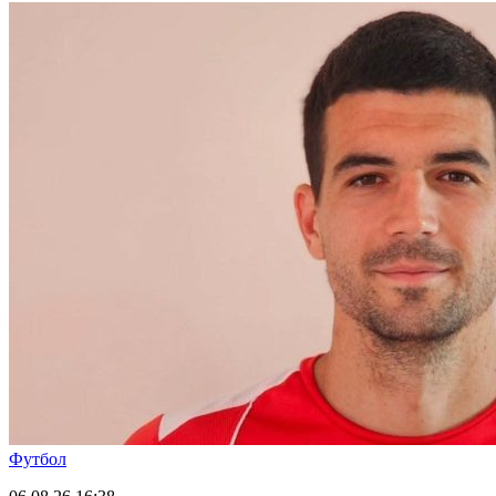
Футбол