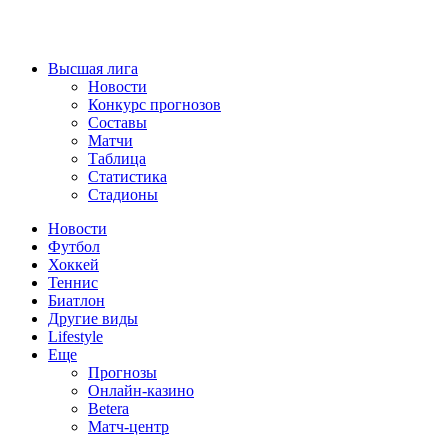
Высшая лига
Новости
Конкурс прогнозов
Составы
Матчи
Таблица
Статистика
Стадионы
Новости
Футбол
Хоккей
Теннис
Биатлон
Другие виды
Lifestyle
Еще
Прогнозы
Онлайн-казино
Betera
Матч-центр