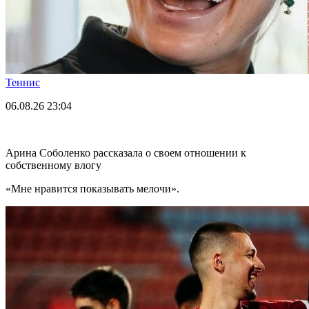
Теннис
06.08.26
23:04
Арина Соболенко рассказала о своем отношении к
собственному влогу
«Мне нравится показывать мелочи».