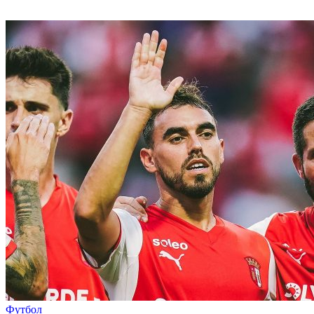
Футбол