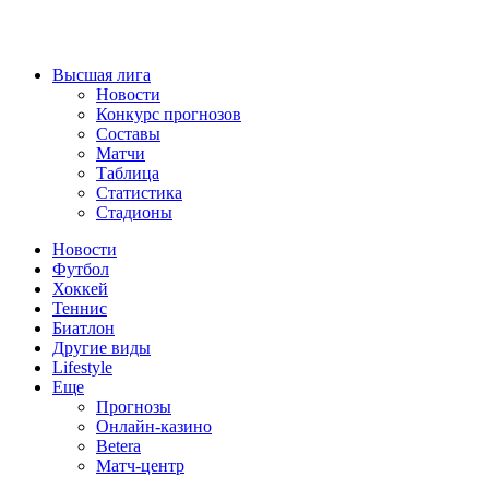
Высшая лига
Новости
Конкурс прогнозов
Составы
Матчи
Таблица
Статистика
Стадионы
Новости
Футбол
Хоккей
Теннис
Биатлон
Другие виды
Lifestyle
Еще
Прогнозы
Онлайн-казино
Betera
Матч-центр