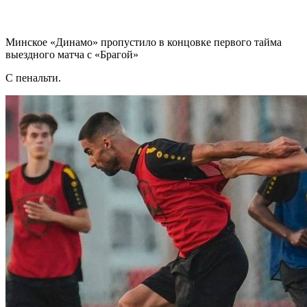
Минское «Динамо» пропустило в концовке первого тайма
выездного матча с «Брагой»
С пенальти.