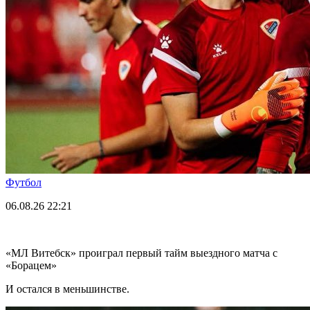
Футбол
06.08.26
22:21
«МЛ Витебск» проиграл первый тайм выездного матча с
«Борацем»
И остался в меньшинстве.