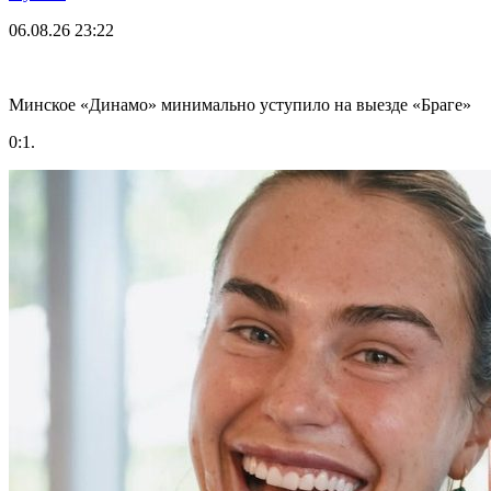
06.08.26
23:22
Минское «Динамо» минимально уступило на выезде «Браге»
0:1.