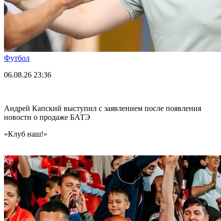
Футбол
06.08.26
23:36
Андрей Капский выступил с заявлением после появления
новости о продаже БАТЭ
«Клуб наш!»