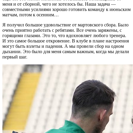
меня и от сборной, чего не хотелось бы. Наша задача —
совместными усилиями хорошо готовить команду к июньским
матчам, потом к осенним…
Я получил большое удовольствие от мартовского сбора. Было
очень приятно работать с ребятами. Все очень заряжены, с
горящими глазами. Это то, что вдохновляет любого тренера.
И это самое большое откровение. В клубе в плане настроения
могут быть взлеты и падения. А мы провели сбор на одном
дыхании. Это было для меня самым важным, когда мы делали
первый шаг.