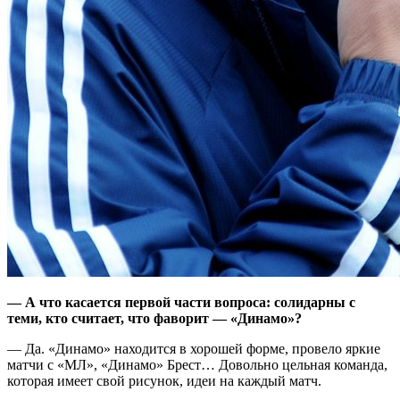
— А что касается первой части вопроса: солидарны с
теми, кто считает, что фаворит — «Динамо»?
— Да. «Динамо» находится в хорошей форме, провело яркие
матчи с «МЛ», «Динамо» Брест… Довольно цельная команда,
которая имеет свой рисунок, идеи на каждый матч.