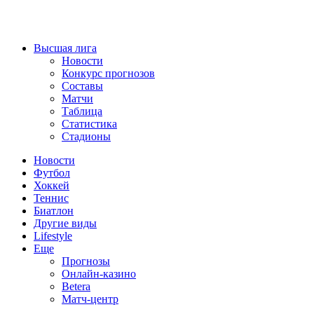
Высшая лига
Новости
Конкурс прогнозов
Составы
Матчи
Таблица
Статистика
Стадионы
Новости
Футбол
Хоккей
Теннис
Биатлон
Другие виды
Lifestyle
Еще
Прогнозы
Онлайн-казино
Betera
Матч-центр