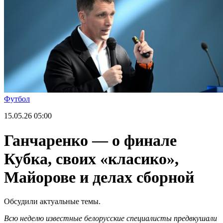
Футбол
15.05.26
05:00
Ганчаренко — о финале
Кубка, своих «класико»,
Майорове и делах сборной
Обсудили актуальные темы.
Всю неделю известные белорусские специалисты предвкушали