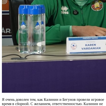
Я очень доволен тем, как Калинин и Бегунов провели игровое
время в сборной. С желанием, ответственностью. Калинин не