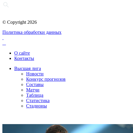
© Copyright 2026
Политика обработки данных
О сайте
Контакты
Высшая лига
Новости
Конкурс прогнозов
Составы
Матчи
Таблица
Статистика
Стадионы