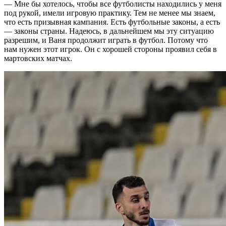
— Мне бы хотелось, чтобы все футболисты находились у меня
под рукой, имели игровую практику. Тем не менее мы знаем,
что есть призывная кампания. Есть футбольные законы, а есть
— законы страны. Надеюсь, в дальнейшем мы эту ситуацию
разрешим, и Ваня продолжит играть в футбол. Потому что
нам нужен этот игрок. Он с хорошей стороны проявил себя в
мартовских матчах.