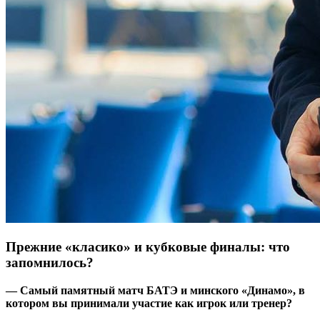
Прежние «класико» и кубковые финалы: что
запомнилось?
— Самый памятный матч БАТЭ и минского «Динамо», в
котором вы принимали участие как игрок или тренер?