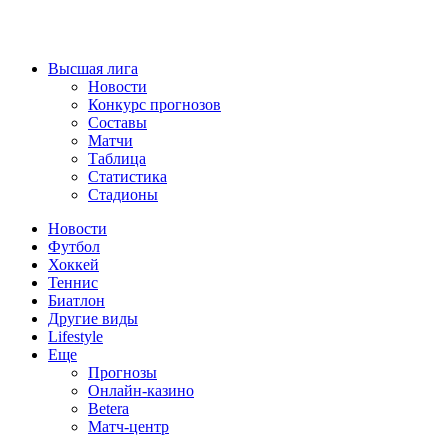
Высшая лига
Новости
Конкурс прогнозов
Составы
Матчи
Таблица
Статистика
Стадионы
Новости
Футбол
Хоккей
Теннис
Биатлон
Другие виды
Lifestyle
Еще
Прогнозы
Онлайн-казино
Betera
Матч-центр