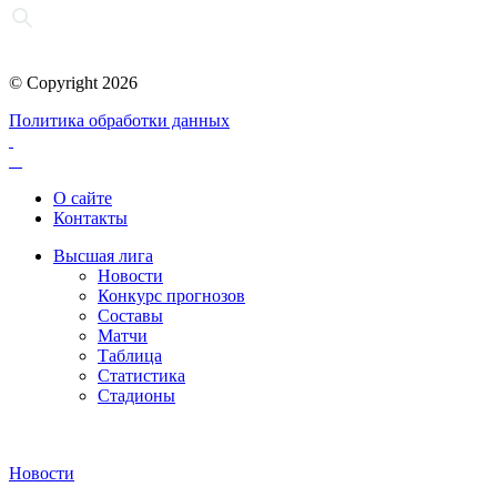
© Copyright 2026
Политика обработки данных
О сайте
Контакты
Высшая лига
Новости
Конкурс прогнозов
Составы
Матчи
Таблица
Статистика
Стадионы
Новости