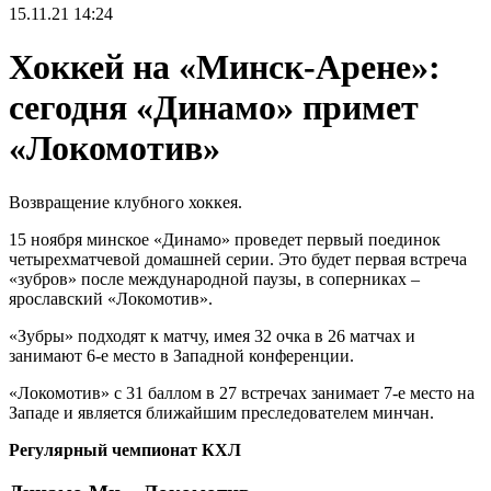
15.11.21
14:24
Хоккей на «Минск-Арене»:
сегодня «Динамо» примет
«Локомотив»
Возвращение клубного хоккея.
15 ноября минское «Динамо» проведет первый поединок
четырехматчевой домашней серии. Это будет первая встреча
«зубров» после международной паузы, в соперниках –
ярославский «Локомотив».
«Зубры» подходят к матчу, имея 32 очка в 26 матчах и
занимают 6-е место в Западной конференции.
«Локомотив» с 31 баллом в 27 встречах занимает 7-е место на
Западе и является ближайшим преследователем минчан.
Регулярный чемпионат КХЛ