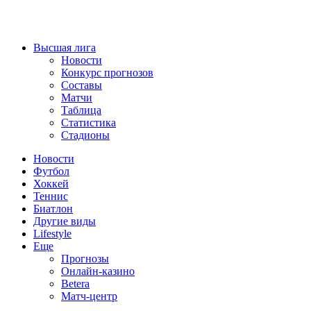
Высшая лига
Новости
Конкурс прогнозов
Составы
Матчи
Таблица
Статистика
Стадионы
Новости
Футбол
Хоккей
Теннис
Биатлон
Другие виды
Lifestyle
Еще
Прогнозы
Онлайн-казино
Betera
Матч-центр