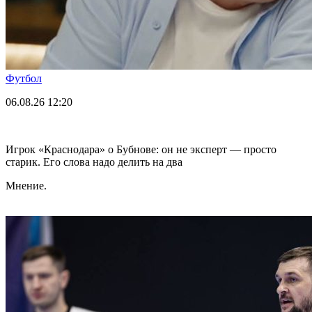
Футбол
06.08.26
12:20
Игрок «Краснодара» о Бубнове: он не эксперт — просто
старик. Его слова надо делить на два
Мнение.