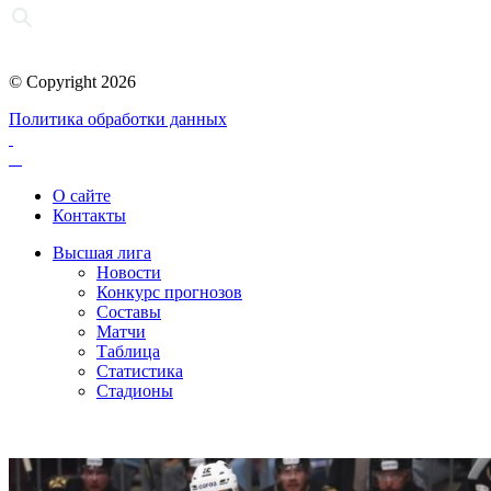
© Copyright 2026
Политика обработки данных
О сайте
Контакты
Высшая лига
Новости
Конкурс прогнозов
Составы
Матчи
Таблица
Статистика
Стадионы