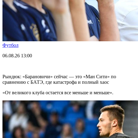
Футбол
06.08.26
13:00
Рындюк: «Барановичи» сейчас — это «Ман Сити» по
сравнению с БАТЭ, где катастрофа и полный хаос
«От великого клуба остается все меньше и меньше».