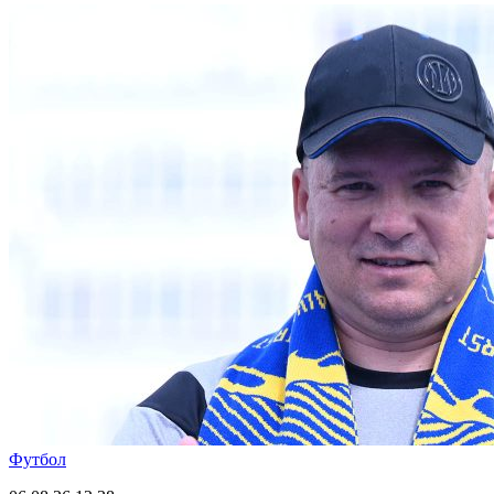
Футбол