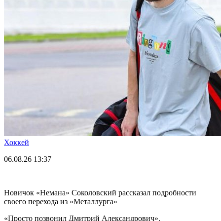
Хоккей
06.08.26
13:37
Новичок «Немана» Соколовский рассказал подробности
своего перехода из «Металлурга»
«Просто позвонил Дмитрий Александрович».