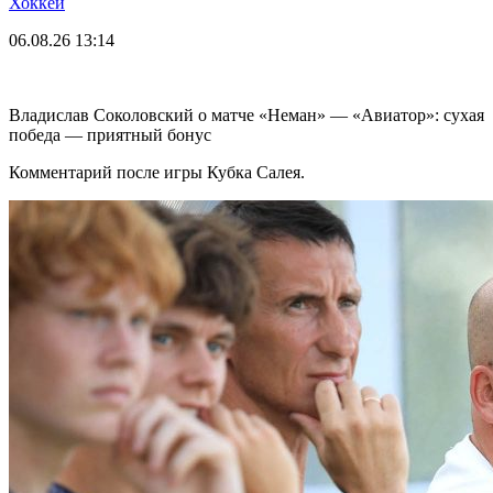
Хоккей
06.08.26
13:14
Владислав Соколовский о матче «Неман» — «Авиатор»: сухая
победа — приятный бонус
Комментарий после игры Кубка Салея.