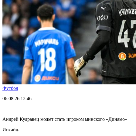
Футбол
06.08.26
12:46
Андрей Кудравец может стать игроком минского «Динамо»
Инсайд.