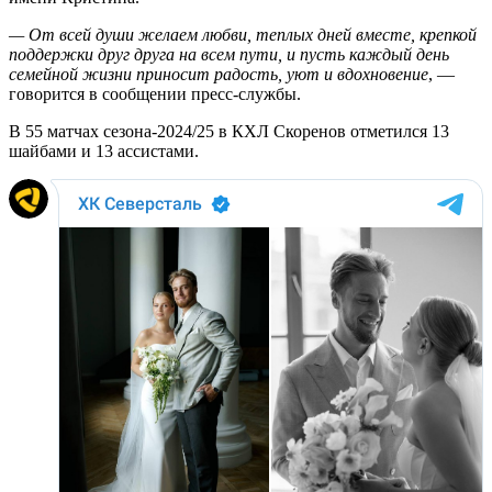
— От всей души желаем любви, теплых дней вместе, крепкой
поддержки друг друга на всем пути, и пусть каждый день
семейной жизни приносит радость, уют и вдохновение
, —
говорится в сообщении пресс-службы.
В 55 матчах сезона-2024/25 в КХЛ Скоренов отметился 13
шайбами и 13 ассистами.