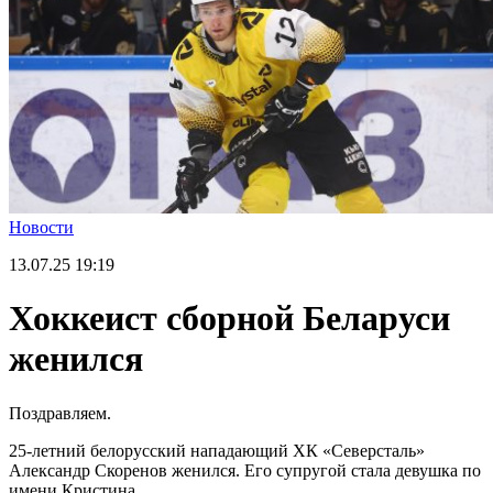
Новости
13.07.25
19:19
Хоккеист сборной Беларуси
женился
Поздравляем.
25-летний белорусский нападающий ХК «Северсталь»
Александр Скоренов женился. Его супругой стала девушка по
имени Кристина.